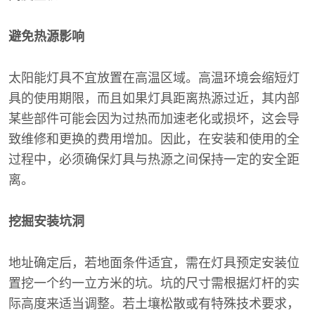
避免热源影响
太阳能灯具不宜放置在高温区域。高温环境会缩短灯
具的使用期限，而且如果灯具距离热源过近，其内部
某些部件可能会因为过热而加速老化或损坏，这会导
致维修和更换的费用增加。因此，在安装和使用的全
过程中，必须确保灯具与热源之间保持一定的安全距
离。
挖掘安装坑洞
地址确定后，若地面条件适宜，需在灯具预定安装位
置挖一个约一立方米的坑。坑的尺寸需根据灯杆的实
际高度来适当调整。若土壤松散或有特殊技术要求，