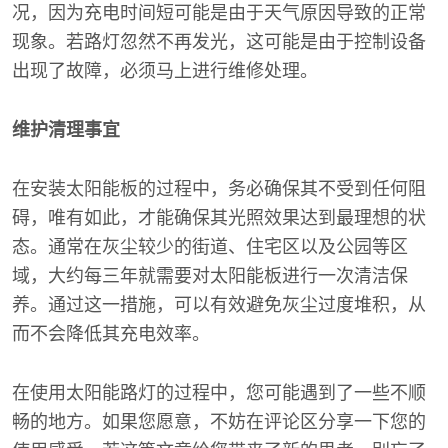
况，因为充电时间短可能是由于天气原因导致的正常
现象。若路灯忽然不再发光，这可能是由于控制设备
出现了故障，必须马上进行维修处理。
维护清理事宜
在安装太阳能板的过程中，务必确保其不受到任何阻
碍，唯有如此，才能确保其光照效果达到最理想的状
态。通常在灰尘较少的街道、住宅区以及公园等区
域，大约每三年就需要对太阳能板进行一次清洁保
养。通过这一措施，可以有效避免灰尘过度堆积，从
而不会降低其充电效率。
在使用太阳能路灯的过程中，您可能遇到了一些不顺
畅的地方。如果您愿意，不妨在评论区分享一下您的