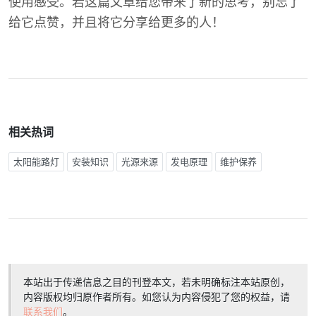
使用感受。若这篇文章给您带来了新的思考，别忘了
给它点赞，并且将它分享给更多的人！
相关热词
太阳能路灯
安装知识
光源来源
发电原理
维护保养
本站出于传递信息之目的刊登本文，若未明确标注本站原创，
内容版权均归原作者所有。如您认为内容侵犯了您的权益，请
联系我们
。