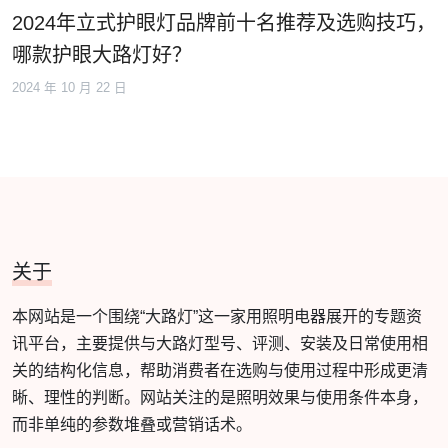
2024年立式护眼灯品牌前十名推荐及选购技巧，
哪款护眼大路灯好？
2024 年 10 月 22 日
关于
本网站是一个围绕“大路灯”这一家用照明电器展开的专题资
讯平台，主要提供与大路灯型号、评测、安装及日常使用相
关的结构化信息，帮助消费者在选购与使用过程中形成更清
晰、理性的判断。网站关注的是照明效果与使用条件本身，
而非单纯的参数堆叠或营销话术。