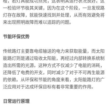
程，若灯具能成功点亮，这表明其运行状况良好。这
一检验环节极其关键，因为在这个阶段，一旦发现路
灯存在故障，就能快速找到并处理，从而有效避免将
来出现照明故障而难以追踪的问题。
节能环保优势
传统路灯主要靠电缆输送的电力来获取能量，而太阳
能路灯则是通过吸收太阳能，再经过内部转换系统制
造出所需的光源。这种方式不仅减少了电能的消耗，
还降低了电费的开支，同时减少了对于不可再生能源
的依赖。从环保和节能的角度来看，太阳能路灯的广
泛应用对于达成环保目标有着非常重要的作用。
日常运行原理