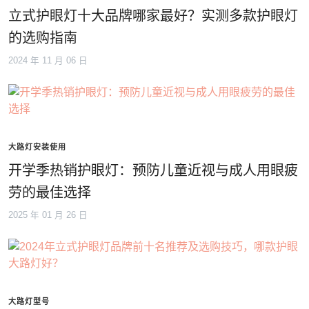
立式护眼灯十大品牌哪家最好？实测多款护眼灯
的选购指南
2024 年 11 月 06 日
大路灯安装使用
开学季热销护眼灯：预防儿童近视与成人用眼疲
劳的最佳选择
2025 年 01 月 26 日
大路灯型号