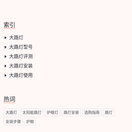
索引
大路灯
大路灯型号
大路灯评测
大路灯安装
大路灯使用
热词
大路灯
太阳能路灯
护眼灯
路灯安装
选购指南
路灯
安装步骤
护眼