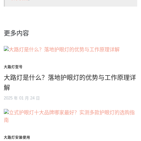
更多内容
大路灯型号
大路灯是什么？落地护眼灯的优势与工作原理详
解
2025 年 01 月 24 日
大路灯安装使用