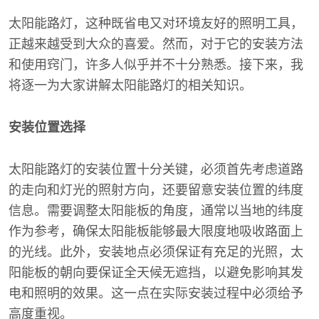
太阳能路灯，这种既省电又对环境友好的照明工具，
正越来越受到大众的喜爱。然而，对于它的安装方法
和使用窍门，许多人似乎并不十分熟悉。接下来，我
将逐一为大家讲解太阳能路灯的相关知识。
安装位置选择
太阳能路灯的安装位置十分关键，必须首先考虑道路
的走向和灯光的照射方向，还要留意安装位置的纬度
信息。需要调整太阳能板的角度，通常以当地的纬度
作为参考，确保太阳能板能够最大限度地吸收路面上
的光线。此外，安装地点必须保证有充足的光照，太
阳能板的朝向要保证全天候无遮挡，以避免影响其发
电和照明的效果。这一点在实际安装过程中必须给予
高度重视。