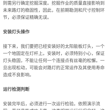
则需另行确定挖掘深度。挖掘作业的质量直接影响到
未来路灯的稳固性，因此，在前期勘测和尺寸控制环
节，必须保证精确无误。
安装灯头操作
接下来，我们要把已经安装好的太阳能板灯头，一个
一个地固定在灯杆上。安装时，必须特别小心，保证
灯头稳固，不能让任何一个连接点有丝毫的松懈。一
旦出现松动，可能会对路灯的正常运作及其使用寿命
造成不良影响。
运行检测判断
安装完毕后，必须进行一次运行检验。依照演示流