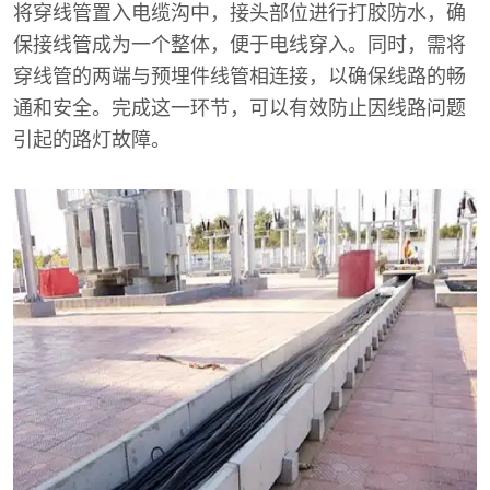
将穿线管置入电缆沟中，接头部位进行打胶防水，确
保接线管成为一个整体，便于电线穿入。同时，需将
穿线管的两端与预埋件线管相连接，以确保线路的畅
通和安全。完成这一环节，可以有效防止因线路问题
引起的路灯故障。