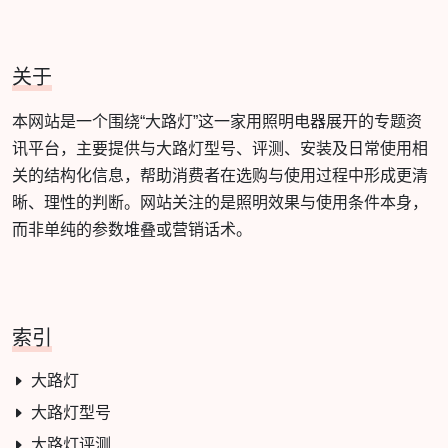
关于
本网站是一个围绕“大路灯”这一家用照明电器展开的专题资
讯平台，主要提供与大路灯型号、评测、安装及日常使用相
关的结构化信息，帮助消费者在选购与使用过程中形成更清
晰、理性的判断。网站关注的是照明效果与使用条件本身，
而非单纯的参数堆叠或营销话术。
索引
大路灯
大路灯型号
大路灯评测