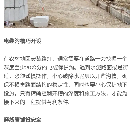
电缆沟槽巧开设
在农村地区安装路灯，通常需要在道路一旁挖掘一个
深度至少20公分的电缆保护沟。遇到水泥路面或是街
道，必须谨慎操作，小心破除水泥层以开凿沟槽，确
保不损害路面结构的稳定性，同时也要小心保护地下
设施。只有精确控制开槽的深度和施工方法，才能为
接下来的工程提供有利条件。
穿线管铺设安全