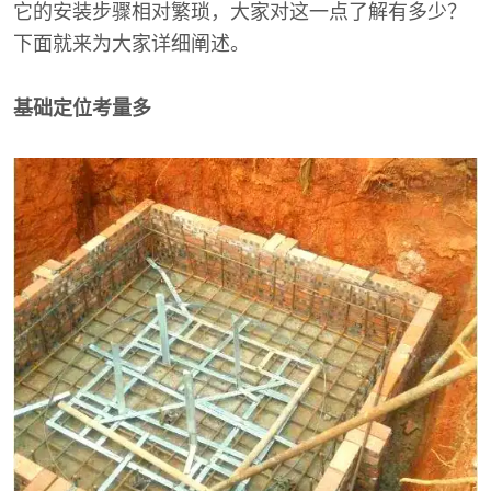
它的安装步骤相对繁琐，大家对这一点了解有多少？
下面就来为大家详细阐述。
基础定位考量多