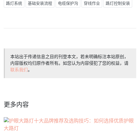
路灯系统
基础安装流程
电缆保护沟
穿线作业
路灯控制安装
本站出于传递信息之目的刊登本文，若未明确标注本站原创，
内容版权均归原作者所有。如您认为内容侵犯了您的权益，请
联系我们
。
更多内容