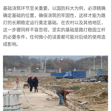
基础浇筑环节至关重要。以国防科大为例，必须精确
确定基础的位置，确保浇筑的牢固性，这样才能为路
灯的长期稳定运行奠定基础。在农村以及其他地区，
这一步骤同样不容忽视，坚实的基础是路灯稳固立杆
的必要条件，任何微小的误差都可能对后续的使用造
成影响。