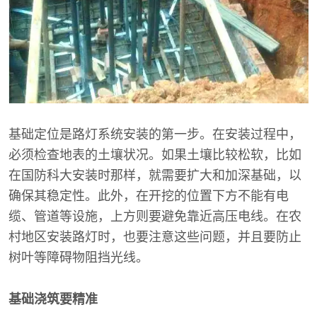
基础定位是路灯系统安装的第一步。在安装过程中，
必须检查地表的土壤状况。如果土壤比较松软，比如
在国防科大安装时那样，就需要扩大和加深基础，以
确保其稳定性。此外，在开挖的位置下方不能有电
缆、管道等设施，上方则要避免靠近高压电线。在农
村地区安装路灯时，也要注意这些问题，并且要防止
树叶等障碍物阻挡光线。
基础浇筑要精准