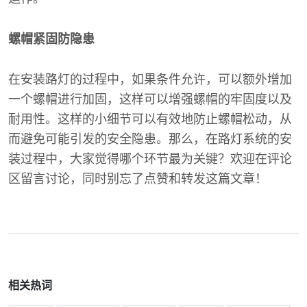
螺帽紧固防隐患
在安装路灯的过程中，如果条件允许，可以额外增加
一个螺帽进行加固，这样可以增强螺帽的牢固度以及
耐用性。这样的小细节可以有效地防止螺帽松动，从
而避免可能引发的安全隐患。那么，在路灯系统的安
装过程中，大家觉得哪个环节最为关键？欢迎在评论
区留言讨论，同时别忘了点赞和转发这篇文章！
相关热词