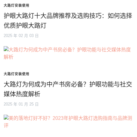
大路灯安装使用
护眼大路灯十大品牌推荐及选购技巧：如何选择
优质护眼大路灯
2025 年 02 月 03 日
大路灯安装使用
大路灯为何成为中产书房必备？护眼功能与社交
媒体热度解析
2025 年 01 月 25 日