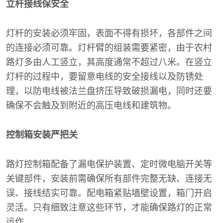
立杆接线保安全
灯杆的安装必须牢固，表面不得有损坏，各部件之间
的连接必须可靠。灯杆臂的组装需要紧密，由于农村
路灯多由人工竖立，其高度通常不超过八米。在竖立
灯杆的过程中，要留意电线的安全接线以及防锈处
理，以防电线被法兰盘挤压导致破损漏电，同时还要
确保不会触及到附近的高压电线和建筑物。
控制箱安装严把关
路灯控制箱配备了漏电保护装置、定时微电脑开关等
关键部件，安装前需确保所有部件完整无缺、连接无
误、接线结实可靠。配电箱紧贴墙壁设置，箱门开启
灵活。只有细致注意这些环节，才能确保路灯的正常
运作。