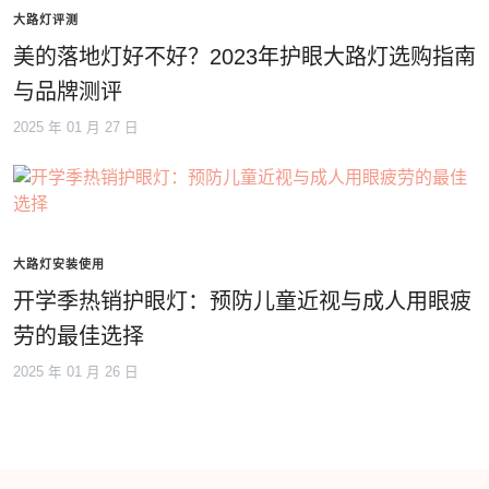
大路灯评测
美的落地灯好不好？2023年护眼大路灯选购指南
与品牌测评
2025 年 01 月 27 日
大路灯安装使用
开学季热销护眼灯：预防儿童近视与成人用眼疲
劳的最佳选择
2025 年 01 月 26 日