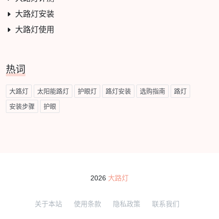
大路灯安装
大路灯使用
热词
大路灯
太阳能路灯
护眼灯
路灯安装
选购指南
路灯
安装步骤
护眼
2026
大路灯
关于本站
使用条款
隐私政策
联系我们