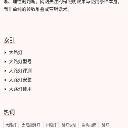
晰、理性的判断。网站关注的是照明效果与使用条件本身，
而非单纯的参数堆叠或营销话术。
索引
大路灯
大路灯型号
大路灯评测
大路灯安装
大路灯使用
热词
大路灯
太阳能路灯
护眼灯
路灯安装
选购指南
路灯