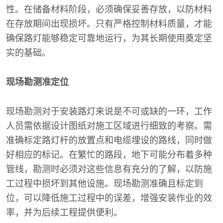
性。在储备材料阶段，必须确保妥善存放，以防材料
在存放期间出现损坏。只有严格控制材料质量，才能
确保路灯能够稳定可靠地运行，为其长期使用奠定坚
实的基础。
现场勘测准定位
现场勘测对于安装路灯来说是不可或缺的一环，工作
人员需依据设计图纸对施工区域进行细致的考察。需
准确标定路灯杆的放置点和电缆埋设的路线，同时做
好相应的标记。在繁忙的路段，地下可能分布着多种
管线，勘测时必须对这些信息有充分的了解，以防施
工过程中损坏到其他设施。现场勘测准确且标定到
位，可以降低施工过程中的误差，增强安装作业的效
率，并为后续工程提供便利。