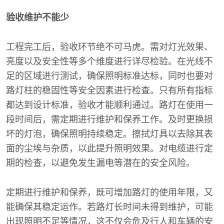
验收维护不能少
工程完工后，验收环节绝不可马虎。需对灯光效果、
亮度以及安全性等多个维度进行详尽检验。在光线不
足的区域进行测试，确保照明标准达标，同时也要对
路灯柱的稳固性等安全因素进行检查。只有所有指标
都达到设计标准，验收才能顺利通过。路灯在使用一
段时间后，需定期进行维护和保养工作。及时更换损
坏的灯泡，确保照明持续稳定。擦拭灯具以去除其表
面的尘埃与杂质，以此提升照明效果。对电缆进行定
期的检查，以避免发生漏电等潜在的安全风险。
定期进行维护和保养，既可增加路灯的使用年限，又
能确保其稳定运作。若路灯长时间未得到维护，可能
出现照明不足等情况，这不仅会危及行人和车辆的安