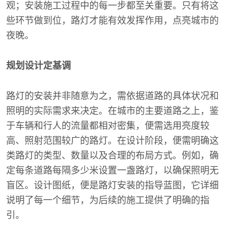
观；安装施工过程中的每一步都至关重要。只有将这
些环节做到位，路灯才能有效发挥作用，点亮城市的
夜晚。
规划设计定基调
路灯的安装并非随意为之，需依据道路的具体状况和
照明的实际需求来决定。在城市的主要道路之上，鉴
于车辆和行人的流量都相对密集，便需选用亮度较
高、照射范围较广的路灯。在设计阶段，便需明确这
类路灯的类型、数量以及合理的布局方式。例如，确
定每条道路每隔多少米设置一盏路灯，以确保照明无
盲区。设计图纸，便是路灯安装的指导蓝图，它详细
说明了每一个细节，为后续的施工提供了明确的指
引。