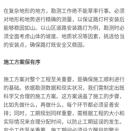
在复杂地形的地方，勘测工作绝不能草率行事。必须
对地形和地势进行精确的测量，以保证路灯杆安装后
能够稳固如山。以山区道路安装路灯为例，勘测时必
须全面考虑山体的坡度、地质状况等因素，挑选恰当
的安装点，确保路灯既安全又稳固。
施工方案保有序
施工方案对整个工程至关重要，是确保施工顺利进行
的基础。依据勘测数据和现实状况，我们需制定出既
科学又合理的施工方案。这方案涵盖了施工的步骤，
比如先做什么，再做什么，每个环节都必须妥善安
排；同时，工期规划同样重要，需根据工程的大小和
实际情况来合理分配时间，以防止工期延误的发生。
安全工作至关重要，施工期间必须设立醒目的警示