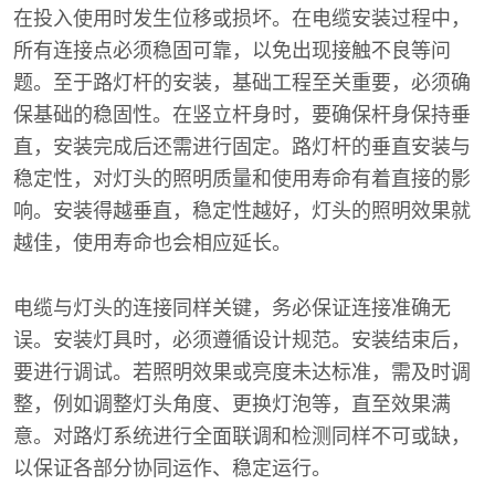
在投入使用时发生位移或损坏。在电缆安装过程中，
所有连接点必须稳固可靠，以免出现接触不良等问
题。至于路灯杆的安装，基础工程至关重要，必须确
保基础的稳固性。在竖立杆身时，要确保杆身保持垂
直，安装完成后还需进行固定。路灯杆的垂直安装与
稳定性，对灯头的照明质量和使用寿命有着直接的影
响。安装得越垂直，稳定性越好，灯头的照明效果就
越佳，使用寿命也会相应延长。
电缆与灯头的连接同样关键，务必保证连接准确无
误。安装灯具时，必须遵循设计规范。安装结束后，
要进行调试。若照明效果或亮度未达标准，需及时调
整，例如调整灯头角度、更换灯泡等，直至效果满
意。对路灯系统进行全面联调和检测同样不可或缺，
以保证各部分协同运作、稳定运行。