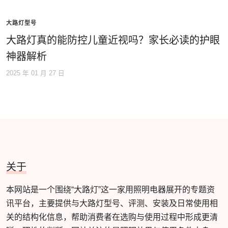
大路灯型号
大路灯真的能防控儿童近视吗？家长必读的护眼
神器解析
2025 年 01 月 27 日
关于
本网站是一个围绕“大路灯”这一家用照明电器展开的专题资
讯平台，主要提供与大路灯型号、评测、安装及日常使用相
关的结构化信息，帮助消费者在选购与使用过程中形成更清