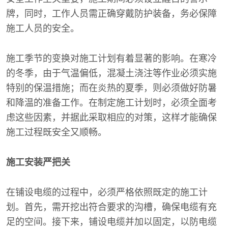
牌，同时，工作人员需正确穿戴防护装备，务必保障
施工人员的安全。
施工季节的变换对施工计划有着显著的影响。在寒冷
的冬季，由于气温偏低，混凝土浇注等作业必须实施
特别的保温措施；而在炎热的夏季，则必须做好防暑
和降温的准备工作。在制定施工计划时，必须全面考
虑这些因素，并据此采取相应的对策，这样才能确保
施工过程既安全又顺畅。
施工安装严把关
在铺设电缆的过程中，必须严格依照既定的施工计
划。首先，需开挖出符合要求的沟槽，确保电缆有充
足的空间。接下来，铺设电缆并加以固定，以防电缆