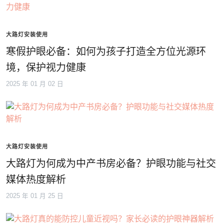
大路灯安装使用
寒假护眼必备：如何为孩子打造全方位光源环
境，保护视力健康
2025 年 01 月 02 日
大路灯安装使用
大路灯为何成为中产书房必备？护眼功能与社交
媒体热度解析
2025 年 01 月 25 日