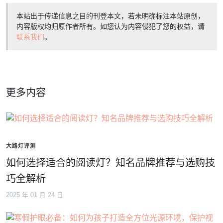
本站出于传递信息之目的刊登本文，若未明确标注本站原创，
内容版权均归原作者所有。如您认为内容侵犯了您的权益，请
联系我们
。
更多内容
大路灯评测
如何选择适合的阅读灯？知名品牌推荐与选购技
巧全解析
2025 年 01 月 24 日