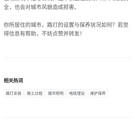
全，也会对城市风貌造成损害。
你所居住的城市，路灯的设置与保养状况如何？若觉
得信息有帮助，不妨点赞并转发！
相关热词
路灯安装
施工过程
城市照明
电缆埋设
维护保养