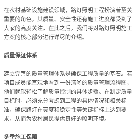
在农村基础设施建设领域，路灯照明工程扮演着至关
重要的角色，其质量、安全性还有施工进度都受到了
大家的高度关注。在此之后，我们将对路灯照明施工
方案的核心部分进行详尽的介绍。
质量保证体系
建立完善的质量管理体系是确保工程质量的基石。若
项目成员能直观地看到一份清晰的质量管理流程图，
他们就能轻松了解质量控制的具体步骤。在制定质量
目标时，必须充分考虑到工程的具体情况和相关标
准，确保路灯在亮度和稳定性等关键指标上达到要
求，从而为农村居民提供良好的照明环境。
冬季施工保障