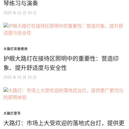
琴练习与演奏
2025 年 01 月 30 日
大路灯安装使用
护眼大路灯在接待区照明中的重要性：营造印
象、提升舒适度与安全性
2025 年 01 月 25 日
大路灯型号
大路灯：市场上大受欢迎的落地式台灯，提供更