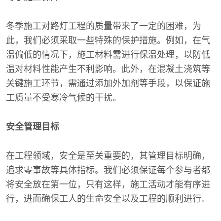
冬季施工对路灯工程的质量带来了一定的困难，为
此，我们必须采取一些特殊的保护措施。例如，在气
温偏低的情况下，施工材料需进行保温处理，以防低
温对材料性能产生不利影响。此外，在混凝土浇筑等
关键施工环节，需通过添加外加剂等手段，以保证施
工质量不受寒冷气候的干扰。
安全管理目标
在工程领域，安全是至关重要的，其管理目标明确，
追求零事故等具体指标。我们必须保证每个参与者都
将安全放在第一位，只有这样，施工活动才能有序进
行，进而确保工人的生命安全以及工程的顺利进行。