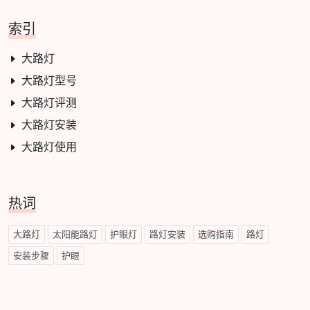
索引
大路灯
大路灯型号
大路灯评测
大路灯安装
大路灯使用
热词
大路灯
太阳能路灯
护眼灯
路灯安装
选购指南
路灯
安装步骤
护眼