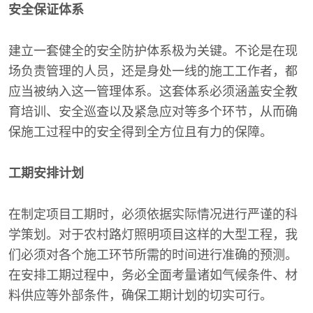
安全保证体系
建立一套健全的安全防护体系极为关键。不论是在现
场负责管理的人员，还是身处一线的施工工作者，都
应当被纳入这一管理体系。这套体系必须涵盖安全教
育培训、安全巡查以及紧急应对等多个环节，从而确
保施工过程中的安全得到全方位且有力的保障。
工期安排计划
在制定项目工期时，必须依据实际情况进行严谨的科
学策划。对于农村路灯照明项目这样的大型工程，我
们必须对各个施工环节所需的时间进行准确的预测。
在安排工期过程中，务必全面考量诸如气候条件、材
料供应等外部条件，确保工期计划的切实可行。