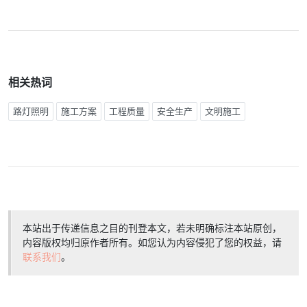
相关热词
路灯照明
施工方案
工程质量
安全生产
文明施工
本站出于传递信息之目的刊登本文，若未明确标注本站原创，
内容版权均归原作者所有。如您认为内容侵犯了您的权益，请
联系我们
。