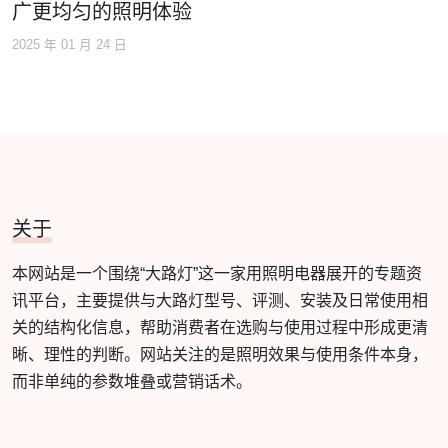
广更均匀的照明体验
2025 年 01 月 24 日
关于
本网站是一个围绕“大路灯”这一家用照明电器展开的专题资
讯平台，主要提供与大路灯型号、评测、安装及日常使用相
关的结构化信息，帮助消费者在选购与使用过程中形成更清
晰、理性的判断。网站关注的是照明效果与使用条件本身，
而非单纯的参数堆叠或营销话术。