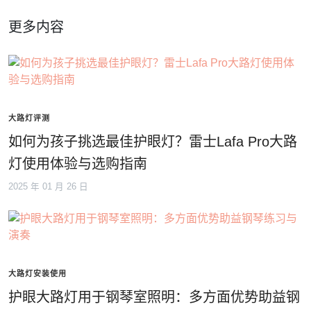
更多内容
大路灯评测
如何为孩子挑选最佳护眼灯？雷士Lafa Pro大路
灯使用体验与选购指南
2025 年 01 月 26 日
大路灯安装使用
护眼大路灯用于钢琴室照明：多方面优势助益钢