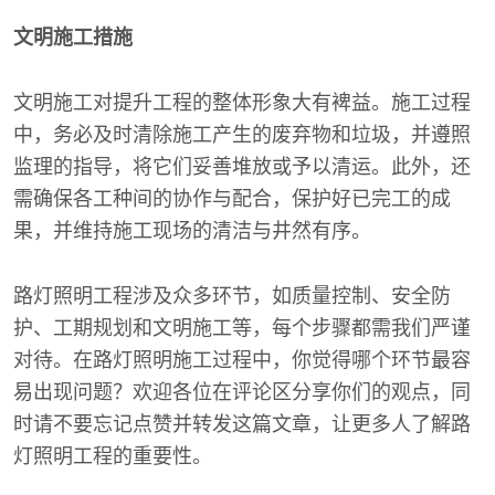
文明施工措施
文明施工对提升工程的整体形象大有裨益。施工过程
中，务必及时清除施工产生的废弃物和垃圾，并遵照
监理的指导，将它们妥善堆放或予以清运。此外，还
需确保各工种间的协作与配合，保护好已完工的成
果，并维持施工现场的清洁与井然有序。
路灯照明工程涉及众多环节，如质量控制、安全防
护、工期规划和文明施工等，每个步骤都需我们严谨
对待。在路灯照明施工过程中，你觉得哪个环节最容
易出现问题？欢迎各位在评论区分享你们的观点，同
时请不要忘记点赞并转发这篇文章，让更多人了解路
灯照明工程的重要性。