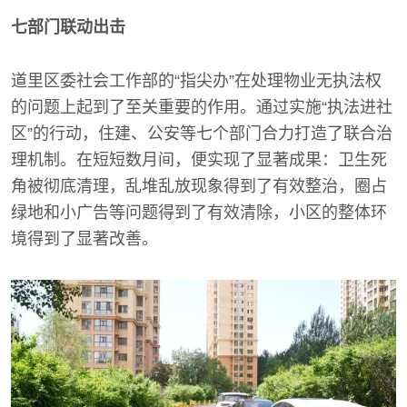
七部门联动出击
道里区委社会工作部的“指尖办”在处理物业无执法权
的问题上起到了至关重要的作用。通过实施“执法进社
区”的行动，住建、公安等七个部门合力打造了联合治
理机制。在短短数月间，便实现了显著成果：卫生死
角被彻底清理，乱堆乱放现象得到了有效整治，圈占
绿地和小广告等问题得到了有效清除，小区的整体环
境得到了显著改善。