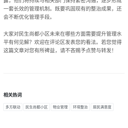
露，他们将持续与相关部门保持紧密沟通，逐步形成
一套长效的管理机制。既要巩固现有的整治成果，还
会不断优化管理手段。
大家对民生尚都小区未来在哪些方面需要提升管理水
平有何见解？欢迎在评论区发表您的看法。若您觉得
这篇文章对您有所裨益，请不吝赐予点赞与转发！
相关热词
多方联动
民生尚都小区
物业管理
环境整治
居民满意度