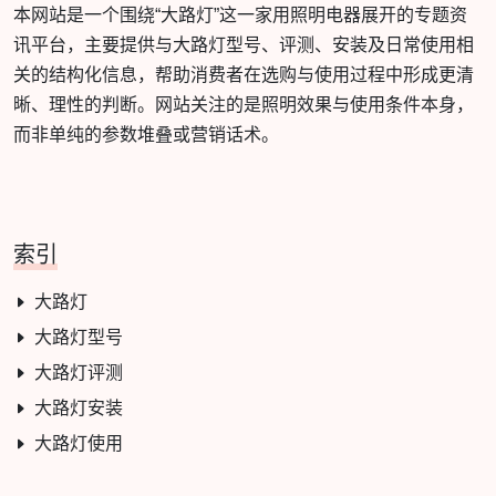
本网站是一个围绕“大路灯”这一家用照明电器展开的专题资
讯平台，主要提供与大路灯型号、评测、安装及日常使用相
关的结构化信息，帮助消费者在选购与使用过程中形成更清
晰、理性的判断。网站关注的是照明效果与使用条件本身，
而非单纯的参数堆叠或营销话术。
索引
大路灯
大路灯型号
大路灯评测
大路灯安装
大路灯使用