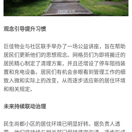
观念引导提升习惯
巨佳物业与社区联手举办了一场公益讲座，旨在帮助
居民们更新他们的思想观念。网格员们为即将搬迁的
居民精心制定了清理方案，并且还增设了停车阻挡装
置和充电设备。居民们有机会亲眼看到管理工作的细
致入微和实际上的改变，从而逐步适应新的居住环境
和相关规定。
未来持续联动治理
民生尚都小区的居住环境已明显好转。据负责人透