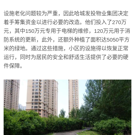
设施老化问题较为严重，因此哈城发投物业集团决定
着手筹集资金以进行必要的改造。他们投入了270万
元，其中150万元专用于电梯的维修，120万元用于消
防系统的更新，此外，还额外种植了面积达5050平方
米的绿地。通过这些措施，小区的设施得以恢复正常
运行，同时为居民的安全和舒适生活提供了必要的硬
件保障。