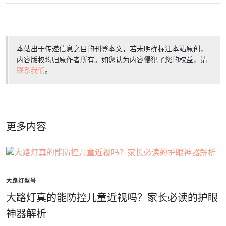
本站出于传递信息之目的刊登本文，若未明确标注本站原创，
内容版权均归原作者所有。如您认为内容侵犯了您的权益，请
联系我们
。
更多内容
大路灯型号
大路灯真的能防控儿童近视吗？家长必读的护眼
神器解析