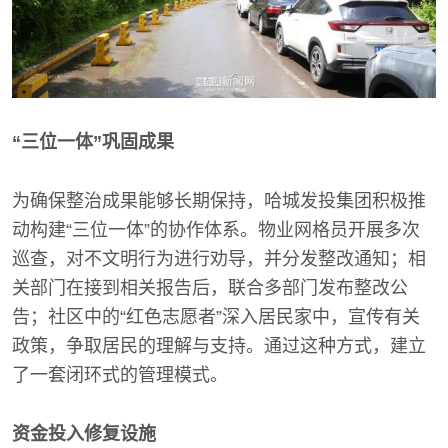
“三位一体”巩固成果
为确保整治成果能够长期保持，哈城发投集团积极推
动构建“三位一体”的协作体系。物业网格员开展多次
巡查，对不文明行为进行劝导，并分发整改通知；相
关部门在接到相关报告后，联合多部门发布整改公
告；社区中的“红色志愿者”深入居民家中，宣传有关
政策，争取居民的理解与支持。通过这种方式，建立
了一套闭环式的管理模式。
资金投入修复设施