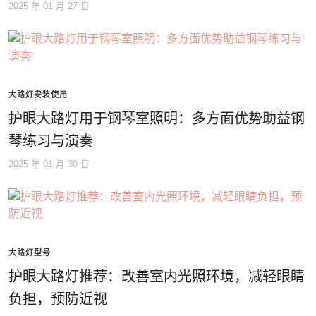
2025 年 01 月 27 日
大路灯安装使用
护眼大路灯用于钢琴室照明：多方面优势助益钢
琴练习与演奏
2025 年 01 月 30 日
大路灯型号
护眼大路灯推荐：改善室内光照环境，减轻眼睛
负担，预防近视