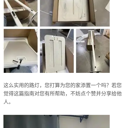
这么实用的路灯，您打算为您的家添置一个吗？若您
觉得这篇指南对您有所帮助，不妨点个赞并分享给他
人。