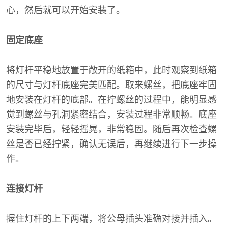
心，然后就可以开始安装了。
固定底座
将灯杆平稳地放置于敞开的纸箱中，此时观察到纸箱
的尺寸与灯杆底座完美匹配。取来螺丝，把底座牢固
地安装在灯杆的底部。在拧螺丝的过程中，能明显感
觉到螺丝与孔洞紧密结合，安装过程非常顺畅。底座
安装完毕后，轻轻摇晃，非常稳固。随后再次检查螺
丝是否已经拧紧，确认无误后，再继续进行下一步操
作。
连接灯杆
握住灯杆的上下两端，将公母插头准确对接并插入。