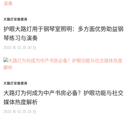
大路灯安装使用
护眼大路灯用于钢琴室照明：多方面优势助益钢
琴练习与演奏
2025 年 01 月 30 日
大路灯安装使用
大路灯为何成为中产书房必备？护眼功能与社交
媒体热度解析
2025 年 01 月 25 日