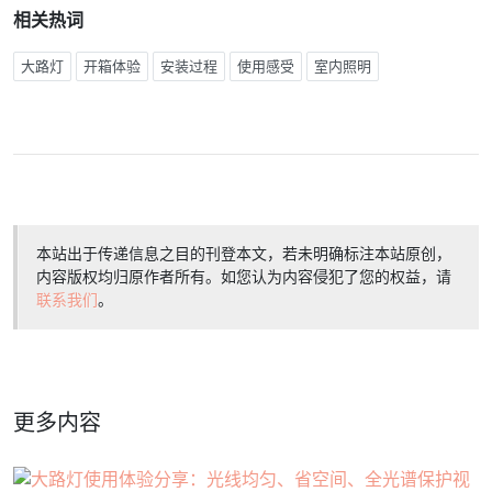
相关热词
大路灯
开箱体验
安装过程
使用感受
室内照明
本站出于传递信息之目的刊登本文，若未明确标注本站原创，
内容版权均归原作者所有。如您认为内容侵犯了您的权益，请
联系我们
。
更多内容