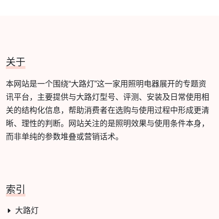
关于
本网站是一个围绕“大路灯”这一家用照明电器展开的专题资
讯平台，主要提供与大路灯型号、评测、安装及日常使用相
关的结构化信息，帮助消费者在选购与使用过程中形成更清
晰、理性的判断。网站关注的是照明效果与使用条件本身，
而非单纯的参数堆叠或营销话术。
索引
大路灯