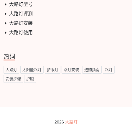
大路灯型号
大路灯评测
大路灯安装
大路灯使用
热词
大路灯
太阳能路灯
护眼灯
路灯安装
选购指南
路灯
安装步骤
护眼
2026
大路灯