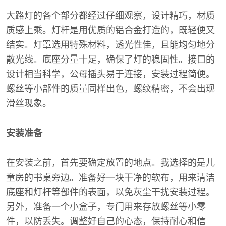
大路灯的各个部分都经过仔细观察，设计精巧，材质
质感上乘。灯杆是用优质的铝合金打造的，既轻便又
结实。灯罩选用特殊材料，透光性佳，且能均匀地分
散光线。底座分量十足，确保了灯的稳固性。接口的
设计相当科学，公母插头易于连接，安装过程简便。
螺丝等小部件的质量同样出色，螺纹精密，不会出现
滑丝现象。
安装准备
在安装之前，首先要确定放置的地点。我选择的是儿
童房的书桌旁边。准备好一块干净的软布，用来清洁
底座和灯杆等部件的表面，以免灰尘干扰安装过程。
另外，准备一个小盒子，专门用来存放螺丝等小零
件，以防丢失。调整好自己的心态，保持耐心和信