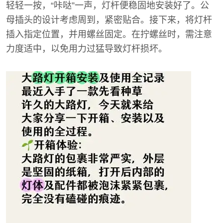
轻轻一按，“咔哒”一声，灯杆便稳固地安装好了。公
母插头的设计考虑周到，紧密贴合。接下来，将灯杆
插入指定位置，并用螺丝固定。在拧螺丝时，需注意
力度适中，以免用力过猛导致灯杆损坏。