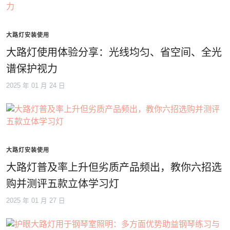
大路灯安装使用
大路灯使用体验分享：光线均匀、省空间、全光
谱保护视力
2025 年 01 月 24 日
大路灯安装使用
大路灯普及率上升但劣质产品频出，教你六招选
购并测评五款立体学习灯
2025 年 01 月 27 日