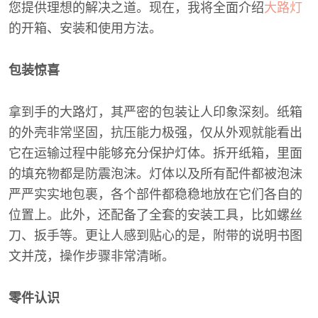
您提供理想的解决之道。现在，我将全面介绍
大路灯
的开箱、安装和使用方法。
包装惊喜
拿到手的大路灯，其严密的包装让人印象深刻。纸箱
的外壳非常坚固，抗压能力极强，仅从外观就能看出
它在运输过程中能够充分保护灯体。拆开纸箱，里面
的填充物都是防震泡沫。灯体以及所有配件都被泡沫
严严实实地包裹，各个部件都稳稳地放在它们各自的
位置上。此外，还配备了全套的安装工具，比如螺丝
刀、扳手等。更让人感到贴心的是，附带的说明书图
文并茂，操作步骤非常清晰。
零件认识