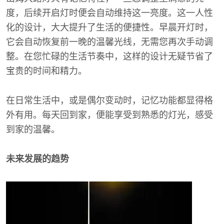
度，后续开启灯时便会自动维持这一亮度。这一人性
化的设计，大大提升了生活的便捷性。早晨开灯时，
它会自动恢复前一晚的温馨光线，无需您再次手动调
整。在您忙碌的生活节奏中，这样的设计无疑节省了
宝贵的时间和精力。
在日常生活中，或是偶尔变动时，记忆功能都显得格
外有用。每天回到家，便能享受到熟悉的灯光，感受
到家的温馨。
未来发展的趋势