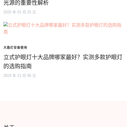
光源的重要性解析
2025 年 01 月 25 日
大路灯安装使用
立式护眼灯十大品牌哪家最好？实测多款护眼灯
的选购指南
2024 年 11 月 06 日