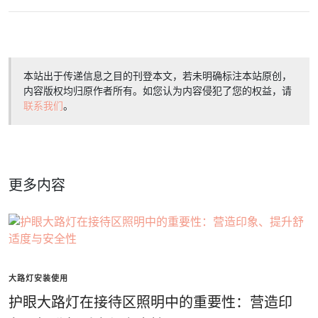
本站出于传递信息之目的刊登本文，若未明确标注本站原创，
内容版权均归原作者所有。如您认为内容侵犯了您的权益，请
联系我们
。
更多内容
大路灯安装使用
护眼大路灯在接待区照明中的重要性：营造印