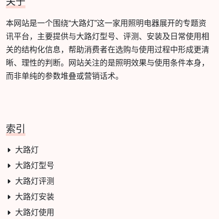
关于
本网站是一个围绕“大路灯”这一家用照明电器展开的专题资
讯平台，主要提供与大路灯型号、评测、安装及日常使用相
关的结构化信息，帮助消费者在选购与使用过程中形成更清
晰、理性的判断。网站关注的是照明效果与使用条件本身，
而非单纯的参数堆叠或营销话术。
索引
大路灯
大路灯型号
大路灯评测
大路灯安装
大路灯使用