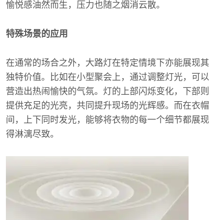
愉悦感油然而生，压力也随之烟消云散。
特殊场景的应用
在通常的场合之外，大路灯在特定情境下亦能展现其
独特价值。比如在小型聚会上，通过调整灯光，可以
营造出热闹愉快的气氛。灯的上部闪烁变化，下部则
提供充足的光亮，共同提升现场的光辉感。而在衣帽
间，上下同时发光，能够将衣物的每一个细节都展现
得淋漓尽致。