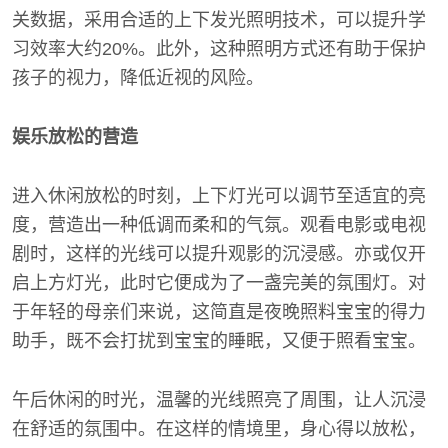
关数据，采用合适的上下发光照明技术，可以提升学
习效率大约20%。此外，这种照明方式还有助于保护
孩子的视力，降低近视的风险。
娱乐放松的营造
进入休闲放松的时刻，上下灯光可以调节至适宜的亮
度，营造出一种低调而柔和的气氛。观看电影或电视
剧时，这样的光线可以提升观影的沉浸感。亦或仅开
启上方灯光，此时它便成为了一盏完美的氛围灯。对
于年轻的母亲们来说，这简直是夜晚照料宝宝的得力
助手，既不会打扰到宝宝的睡眠，又便于照看宝宝。
午后休闲的时光，温馨的光线照亮了周围，让人沉浸
在舒适的氛围中。在这样的情境里，身心得以放松，