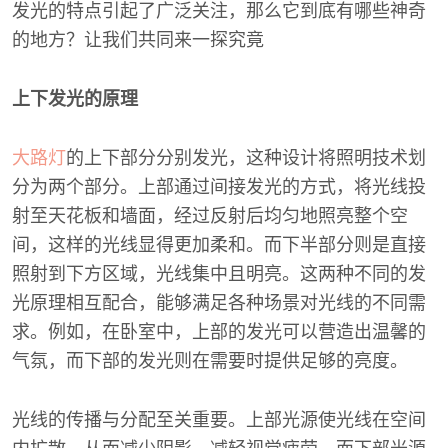
发光的特点引起了广泛关注，那么它到底有哪些神奇
的地方？让我们共同来一探究竟
上下发光的原理
大路灯
的上下部分分别发光，这种设计将照明技术划
分为两个部分。上部通过间接发光的方式，将光线投
射至天花板和墙面，经过反射后均匀地照亮整个空
间，这样的光线显得更加柔和。而下半部分则是直接
照射到下方区域，光线集中且明亮。这两种不同的发
光原理相互配合，能够满足各种场景对光线的不同需
求。例如，在卧室中，上部的发光可以营造出温馨的
气氛，而下部的发光则在需要时提供足够的亮度。
光线的传播与分配至关重要。上部光源使光线在空间