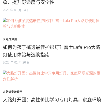
象、提升舒适度与安全性
2025 年 01 月 24 日
大路灯评测
如何为孩子挑选最佳护眼灯？雷士Lafa Pro大路
灯使用体验与选购指南
2025 年 01 月 26 日
大路灯安装使用
大路灯开团：高性价比学习专用灯具，家庭环境