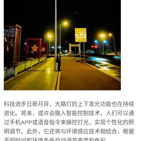
科技进步日新月异，大路灯的上下发光功能也在持续
进化。将来，或许会融入智能控制技术，人们可以通
过手机APP或语音指令来操控灯光，实现个性化的照
明调节。此外，它还将与环境感应技术相结合，根据
不同时间和环境条件自动调节亮度和色彩。