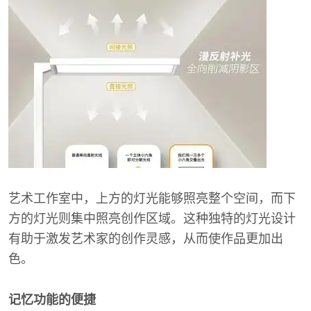
艺术工作室中，上方的灯光能够照亮整个空间，而下
方的灯光则集中照亮创作区域。这种独特的灯光设计
有助于激发艺术家的创作灵感，从而使作品更加出
色。
记忆功能的便捷