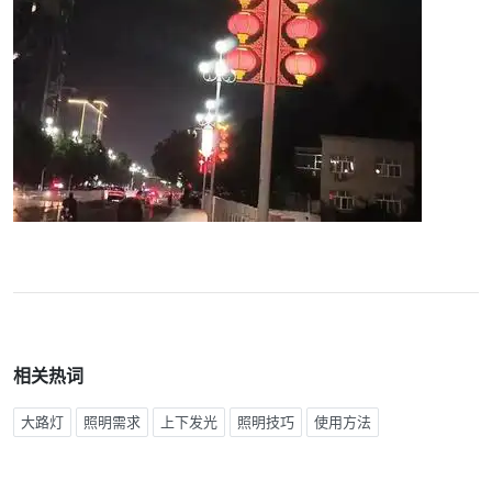
相关热词
大路灯
照明需求
上下发光
照明技巧
使用方法