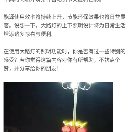
能源使用效率将持续上升，节能环保效果也将日益显
著。设想一下，大路灯的上下照明设计将为日常生活
增添诸多惊喜与便利。
在使用大路灯的照明功能时，你是否有过一些特别的
感受？若你觉得这篇内容对你有所帮助，不妨点个
赞，并分享给你的朋友！