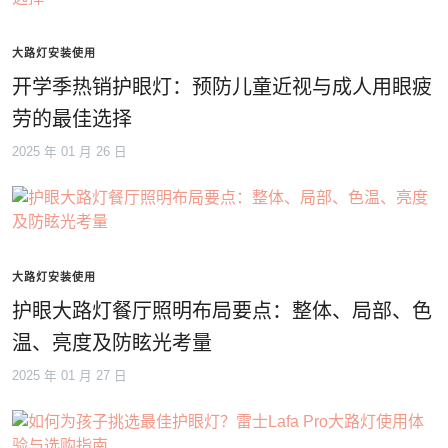
大路灯安装使用
开学季热销护眼灯：预防儿童近视与成人用眼疲
劳的最佳选择
2025 年 01 月 26 日
大路灯安装使用
护眼大路灯餐厅照明布局要点：整体、局部、色
温、亮度及防眩光考量
2025 年 01 月 27 日