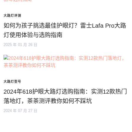
大路灯评测
如何为孩子挑选最佳护眼灯？雷士Lafa Pro大路
灯使用体验与选购指南
2025 年 01 月 26 日
大路灯型号
2024年618护眼大路灯选购指南：实测12款热门
落地灯，茶茶测评教你如何不踩坑
2024 年 07 月 27 日