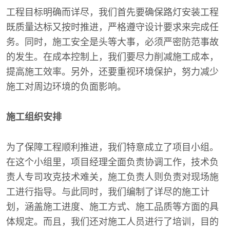
工程目标明确而详尽，我们首先要确保路灯安装工程
既质量达标又按时推进，严格遵守设计要求来完成任
务。同时，施工安全是头等大事，必须严密防范事故
的发生。在成本控制上，我们要尽力削减施工成本，
提高施工效率。另外，还要重视环境保护，努力减少
施工对周边环境的负面影响。
施工组织安排
为了保障工程顺利推进，我们特意成立了项目小组。
在这个小组里，项目经理全面负责协调工作，技术负
责人专司攻克技术难关，施工负责人则负责对现场施
工进行指导。与此同时，我们编制了详尽的施工计
划，涵盖施工进度、施工方式、施工品质等方面的具
体规定。而且，我们还对施工人员进行了培训，目的