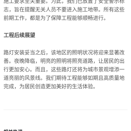
施工要求至关重要。为此，我们已放置了安全警示标
志，旨在提醒无关人员不要进入施工地带。所有这些
前期工作，都是为了保障工程能够顺畅进行。
工程后续展望
路灯安装妥当之后，该地区的照明状况将迎来显著改
善。夜晚降临，明亮的照明将照亮道路，让居民的出
行更加安心。而且，这些路灯还将为城市景观增添一
道亮丽的风景线。我们期待工程能够如期且高质量地
完成，为居民创造更加美好的生活体验。