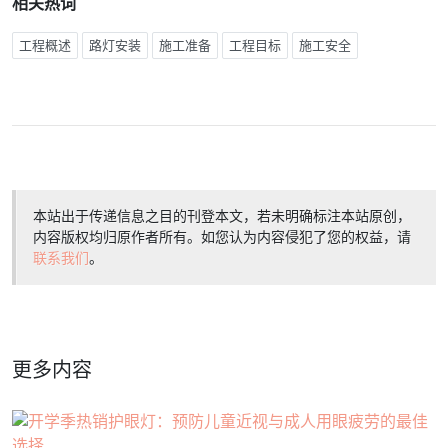
相关热词
工程概述
路灯安装
施工准备
工程目标
施工安全
本站出于传递信息之目的刊登本文，若未明确标注本站原创，
内容版权均归原作者所有。如您认为内容侵犯了您的权益，请
联系我们
。
更多内容