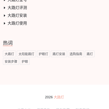
大路灯评测
大路灯安装
大路灯使用
热词
大路灯
太阳能路灯
护眼灯
路灯安装
选购指南
路灯
安装步骤
护眼
2026
大路灯