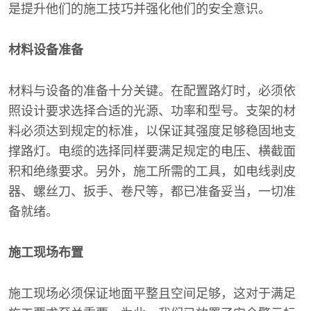
是提升他们的施工技巧并强化他们的安全意识。
材料设备准备
材料与设备的准备十分关键。在配置路灯时，必须依
照设计要求选择合适的光源、功率和型号。支架的材
料必须达到规定的标准，以保证其强度足够稳固地支
撑路灯。电缆的选择同样要满足规定的电压、横截面
积和绝缘要求。另外，施工所需的工具，如电线剥皮
器、螺丝刀、扳手、卷尺等，都已准备妥当，一切准
备就绪。
施工现场布置
施工现场必须保证地面平整且空间足够，这对于满足