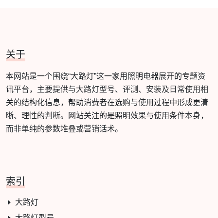
关于
本网站是一个围绕“大路灯”这一家用照明电器展开的专题资
讯平台，主要提供与大路灯型号、评测、安装及日常使用相
关的结构化信息，帮助消费者在选购与使用过程中形成更清
晰、理性的判断。网站关注的是照明效果与使用条件本身，
而非单纯的参数堆叠或营销话术。
索引
大路灯
大路灯型号