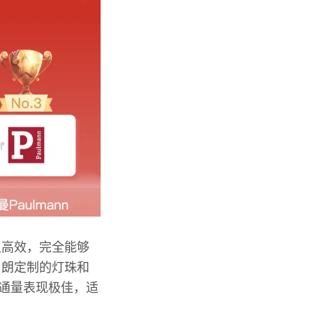
又高效，完全能够
司朗定制的灯珠和
光通量表现极佳，适