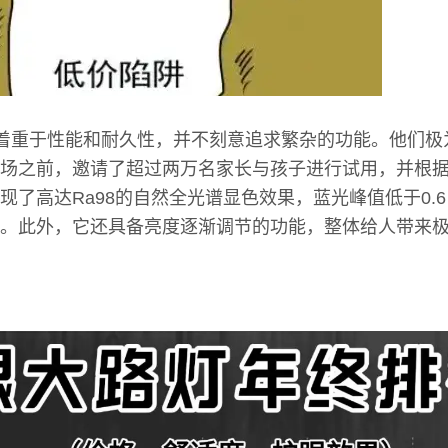
产品着重于性能和耐久性，并不刻意追求繁杂的功能。他们
场之前，邀请了超过两万名家长与孩子进行试用，并根
现了高达Ra98的自然全光谱显色效果，蓝光峰值低于0.
。此外，它还具备亮度逐渐调节的功能，整体给人带来