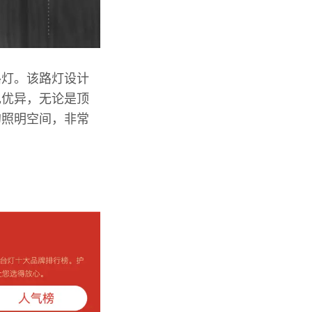
路灯。该路灯设计
现优异，无论是顶
的照明空间，非常