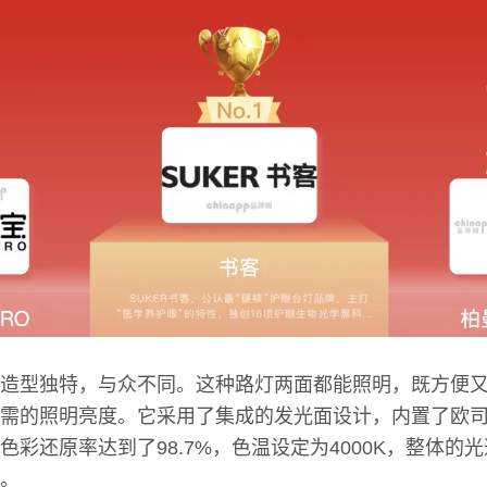
造型独特，与众不同。这种路灯两面都能照明，既方便
需的照明亮度。它采用了集成的发光面设计，内置了欧
色彩还原率达到了98.7%，色温设定为4000K，整体的
。