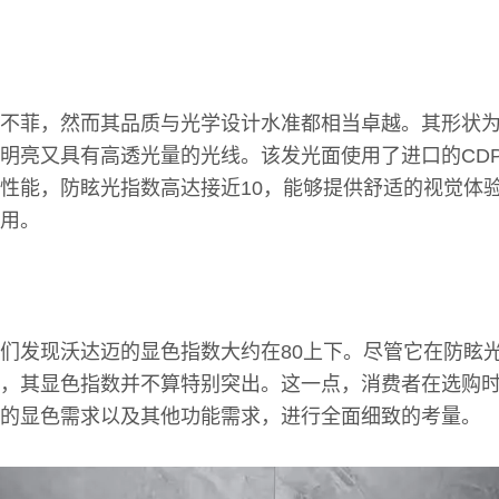
不菲，然而其品质与光学设计水准都相当卓越。其形状
明亮又具有高透光量的光线。该发光面使用了进口的CD
性能，防眩光指数高达接近10，能够提供舒适的视觉体验
用。
们发现沃达迈的显色指数大约在80上下。尽管它在防眩
，其显色指数并不算特别突出。这一点，消费者在选购
的显色需求以及其他功能需求，进行全面细致的考量。