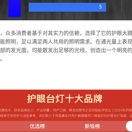
，众多消费者基于对其实力的信赖，选择了它的护眼大
能照明，足以满足两人共用的照明需求。在通光量上表
部的发光面，均能散发出足够的光线，创造出一个明亮
。