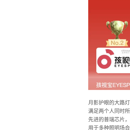
月影护眼的大路灯
满足两个人同时所
先进的普瑞芯片，
用于多种照明场合