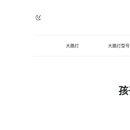
大路灯
大路灯型号
孩