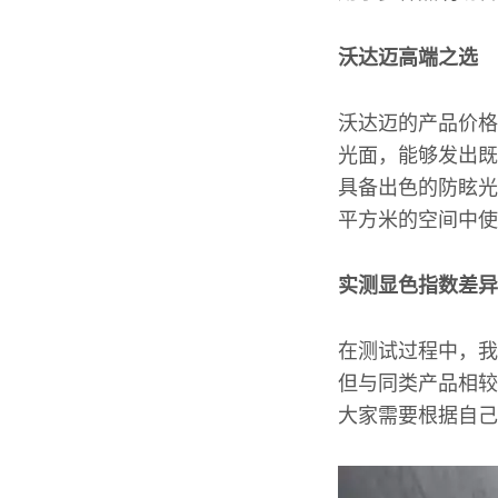
沃达迈高端之选
沃达迈的产品价格
光面，能够发出既
具备出色的防眩光
平方米的空间中使
实测显色指数差异
在测试过程中，我
但与同类产品相较
大家需要根据自己