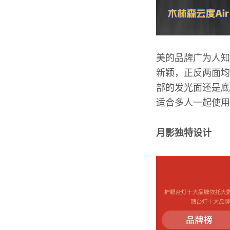
美的品牌广为人知
新颖，正反两面均
部的发光面还是底
适合多人一起使用
月影独特设计