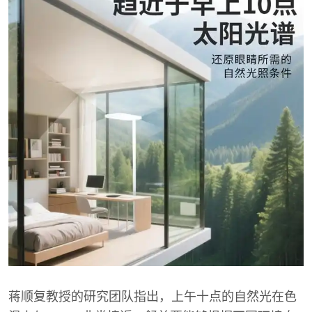
蒋顺复教授的研究团队指出，上午十点的自然光在色