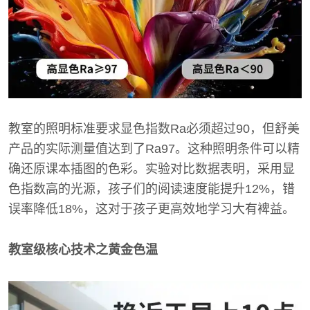
教室的照明标准要求显色指数Ra必须超过90，但舒美
产品的实际测量值达到了Ra97。这种照明条件可以精
确还原课本插图的色彩。实验对比数据表明，采用显
色指数高的光源，孩子们的阅读速度能提升12%，错
误率降低18%，这对于孩子更高效地学习大有裨益。
教室级核心技术之黄金色温