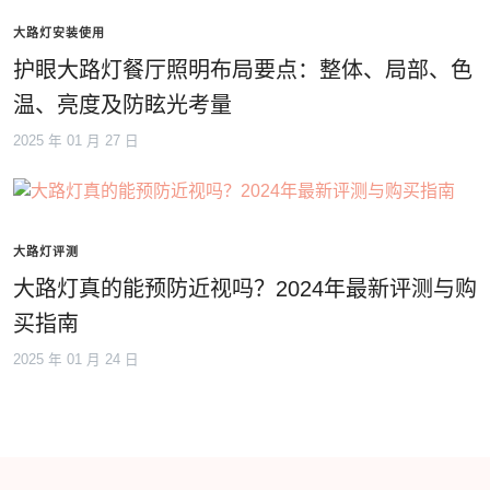
大路灯安装使用
护眼大路灯餐厅照明布局要点：整体、局部、色
温、亮度及防眩光考量
2025 年 01 月 27 日
大路灯评测
大路灯真的能预防近视吗？2024年最新评测与购
买指南
2025 年 01 月 24 日