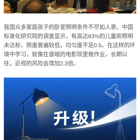
我国众多家庭孩子的卧室照明条件不尽如人意。中国
标准化研究院的调查显示，有高达83%的儿童房照明
未达标，照度普遍较低，均匀度不足0.5。在这样的环
境中学习，就像在昏暗的电影院里做作业，长期以
往，近视的风险会增加2.3倍。