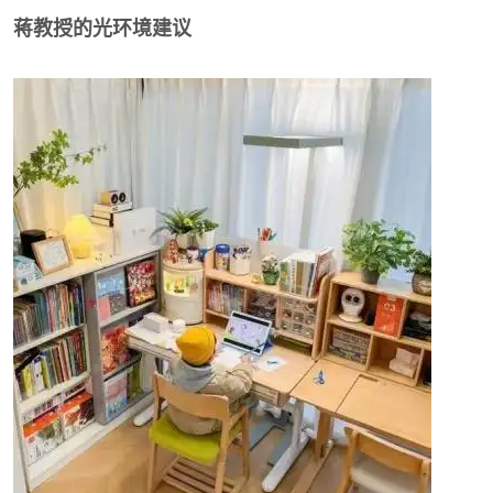
蒋教授的光环境建议