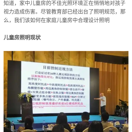
知道，家中儿童房的不佳光照环境正在悄悄地对孩子
视力造成伤害。尽管教育部已经出台了照明规范，那
么，我们该如何在家庭儿童房中合理设计照明
儿童房照明现状