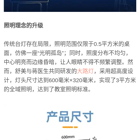
照明理念的升级
传统台灯存在局限，照明范围仅限于0.5平方米的桌
面，仿佛一座“光明孤岛”；同时，照度分布不均匀，
中心明亮而边缘昏暗，让人眼睛不得不频繁调整。然
而，舒美与蒋医生共同研发的
大路灯
，采用超高度设
计，灯头尺寸达到600毫米×320毫米，实现了3平方米
的全域照明，达到了教室照明标准。