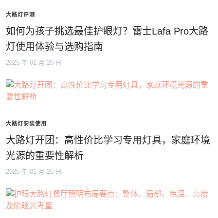
大路灯评测
如何为孩子挑选最佳护眼灯？雷士Lafa Pro大路
灯使用体验与选购指南
2025 年 01 月 26 日
大路灯安装使用
大路灯开团：高性价比学习专用灯具，家庭环境
光源的重要性解析
2025 年 01 月 25 日