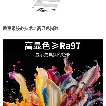
教室级核心技术之高显色指数