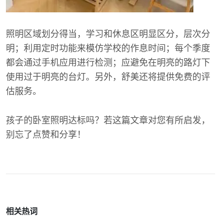
照明区域划分得当，学习和休息区明显区分，层次分
明；利用定时功能来模仿学校的作息时间；每个季度
都会通过手机应用进行检测；应避免在明亮的路灯下
使用过于明亮的台灯。另外，舒美还将提供免费的评
估服务。
孩子的卧室照明达标吗？若这篇文章对您有所启发，
别忘了点赞和分享！
相关热词