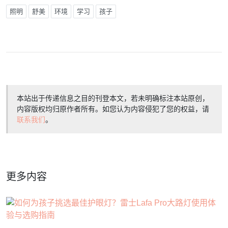
照明
舒美
环境
学习
孩子
本站出于传递信息之目的刊登本文，若未明确标注本站原创，
内容版权均归原作者所有。如您认为内容侵犯了您的权益，请
联系我们
。
更多内容