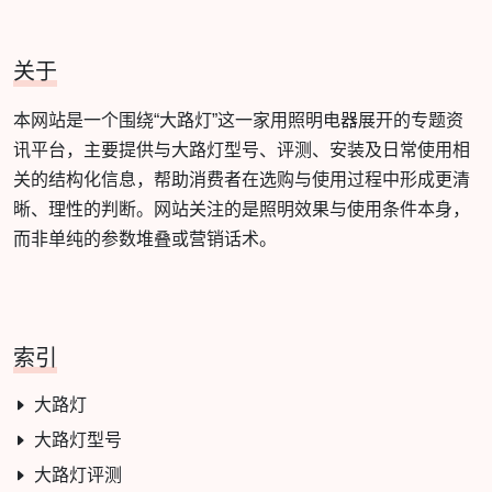
关于
本网站是一个围绕“大路灯”这一家用照明电器展开的专题资
讯平台，主要提供与大路灯型号、评测、安装及日常使用相
关的结构化信息，帮助消费者在选购与使用过程中形成更清
晰、理性的判断。网站关注的是照明效果与使用条件本身，
而非单纯的参数堆叠或营销话术。
索引
大路灯
大路灯型号
大路灯评测