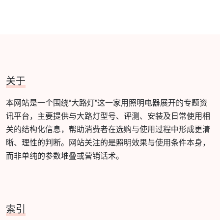
关于
本网站是一个围绕“大路灯”这一家用照明电器展开的专题资
讯平台，主要提供与大路灯型号、评测、安装及日常使用相
关的结构化信息，帮助消费者在选购与使用过程中形成更清
晰、理性的判断。网站关注的是照明效果与使用条件本身，
而非单纯的参数堆叠或营销话术。
索引