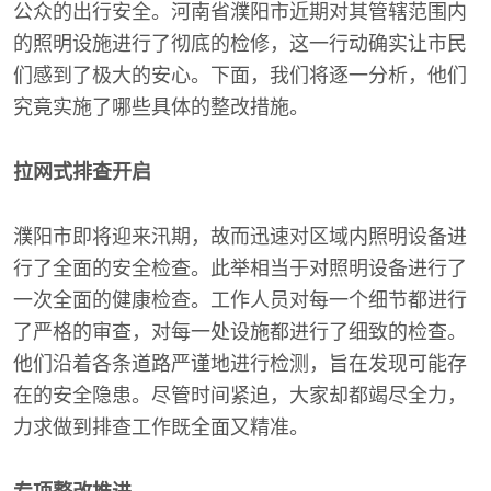
公众的出行安全。河南省濮阳市近期对其管辖范围内
的照明设施进行了彻底的检修，这一行动确实让市民
们感到了极大的安心。下面，我们将逐一分析，他们
究竟实施了哪些具体的整改措施。
拉网式排查开启
濮阳市即将迎来汛期，故而迅速对区域内照明设备进
行了全面的安全检查。此举相当于对照明设备进行了
一次全面的健康检查。工作人员对每一个细节都进行
了严格的审查，对每一处设施都进行了细致的检查。
他们沿着各条道路严谨地进行检测，旨在发现可能存
在的安全隐患。尽管时间紧迫，大家却都竭尽全力，
力求做到排查工作既全面又精准。