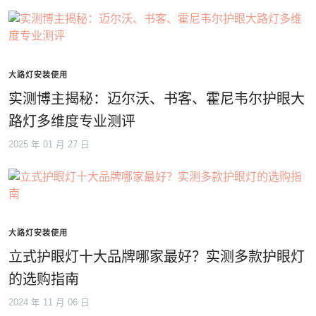
大路灯安装使用
实测博主揭秘：迈尔沃、书客、霍尼韦尔护眼大
路灯多维度专业测评
2025 年 01 月 27 日
大路灯安装使用
立式护眼灯十大品牌哪家最好？实测多款护眼灯
的选购指南
2024 年 11 月 06 日