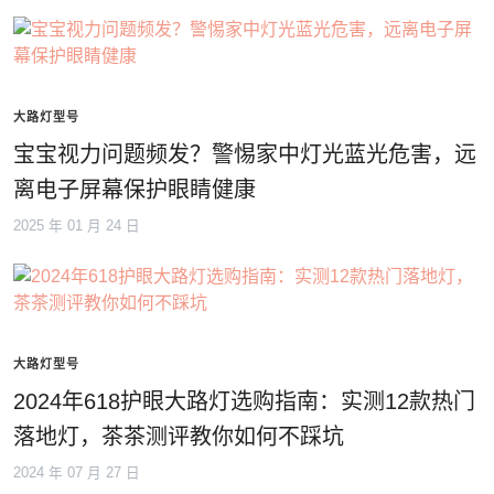
大路灯型号
宝宝视力问题频发？警惕家中灯光蓝光危害，远
离电子屏幕保护眼睛健康
2025 年 01 月 24 日
大路灯型号
2024年618护眼大路灯选购指南：实测12款热门
落地灯，茶茶测评教你如何不踩坑
2024 年 07 月 27 日