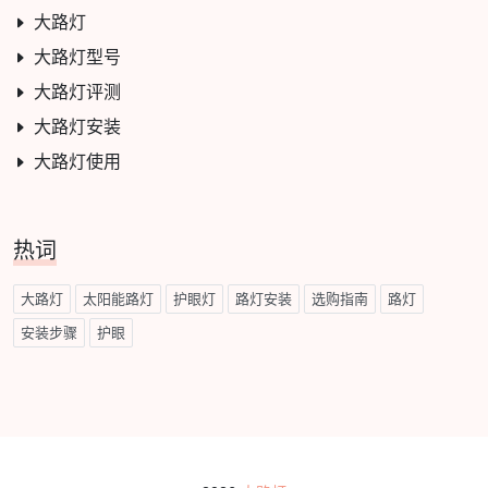
大路灯
大路灯型号
大路灯评测
大路灯安装
大路灯使用
热词
大路灯
太阳能路灯
护眼灯
路灯安装
选购指南
路灯
安装步骤
护眼