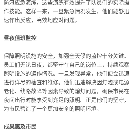
防汛应急演练。这些演练有效提升了队员们的实际操
作技能。这样一来，一旦紧急情况发生，他们能够迅
速作出反应，高效地应对问题。
昼夜值班监控
保障照明设施的安全，加强全天候的监控十分关键。
员工们无论日夜，都坚守在自己的岗位上，持续观察
照明设施的运作情况。一旦发现异常，他们便会迅速
进行详尽的检查和维修。他们迅速解决因灯泡或电源
老化、线路故障等因素导致的熄灯问题，确保市民在
夜间出行时能享受到充足的照明。正是他们的坚守，
为市民营造了一个更加安全的照明环境。
成果惠及市民