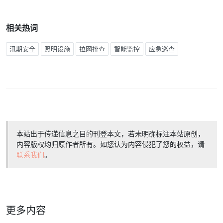
相关热词
汛期安全
照明设施
拉网排查
智能监控
应急巡查
本站出于传递信息之目的刊登本文，若未明确标注本站原创，
内容版权均归原作者所有。如您认为内容侵犯了您的权益，请
联系我们
。
更多内容