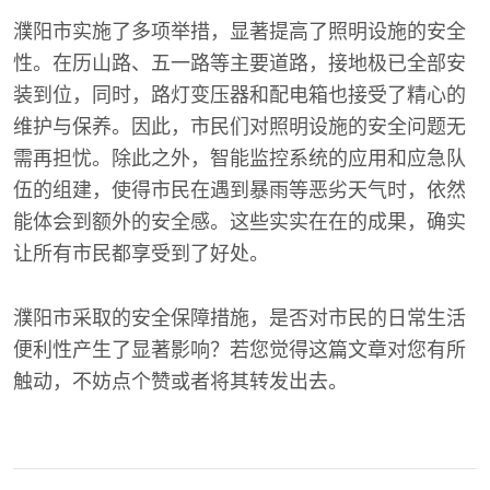
濮阳市实施了多项举措，显著提高了照明设施的安全
性。在历山路、五一路等主要道路，接地极已全部安
装到位，同时，路灯变压器和配电箱也接受了精心的
维护与保养。因此，市民们对照明设施的安全问题无
需再担忧。除此之外，智能监控系统的应用和应急队
伍的组建，使得市民在遇到暴雨等恶劣天气时，依然
能体会到额外的安全感。这些实实在在的成果，确实
让所有市民都享受到了好处。
濮阳市采取的安全保障措施，是否对市民的日常生活
便利性产生了显著影响？若您觉得这篇文章对您有所
触动，不妨点个赞或者将其转发出去。