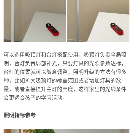
可以选用吸顶灯和台灯搭配使用，吸顶灯负责全局照
明，台灯负责局部补光，只要灯具的光照参数达标，
台灯的位置就可以随意调整，照明升级的方法有很多
种，比如扩大吸顶灯的覆盖范围或者增加灯具的数
量，或者直接提升主灯的亮度，这样家里的光线条件
会更适合孩子的学习活动。
照明指标参考