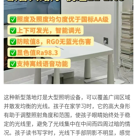
这种新型落地灯是大型照明设备，可以覆盖广阔区域
并散发均衡的光线。孩子在家学习时，它的高大身形
有助于调整照射角度和范围，使孩子眼睛始终处于稳
定的光线里，避免了光线集中在中间而四周过暗的情
况。孩子读书写字时，光线下手部阴影不明显，感觉