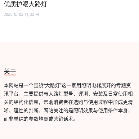
优质护眼大路灯
2025 年 02 月 03 日
关于
本网站是一个围绕“大路灯”这一家用照明电器展开的专题资
讯平台，主要提供与大路灯型号、评测、安装及日常使用相
关的结构化信息，帮助消费者在选购与使用过程中形成更清
晰、理性的判断。网站关注的是照明效果与使用条件本身，
而非单纯的参数堆叠或营销话术。