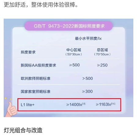
更加舒适，整体使用体验很棒。
灯光组合与改造