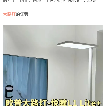
的几率。因此，创造一个合适的照明环境非常重要。
大路灯
的优势