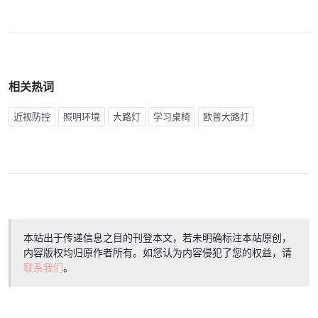
相关热词
近视防控
照明环境
大路灯
学习桌椅
欧普大路灯
本站出于传递信息之目的刊登本文，若未明确标注本站原创，
内容版权均归原作者所有。如您认为内容侵犯了您的权益，请
联系我们
。