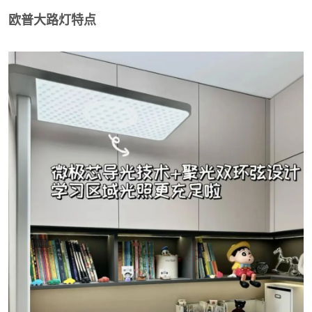
欧普大路灯特点