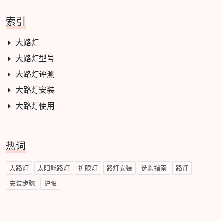
索引
大路灯
大路灯型号
大路灯评测
大路灯安装
大路灯使用
热词
大路灯
太阳能路灯
护眼灯
路灯安装
选购指南
路灯
安装步骤
护眼