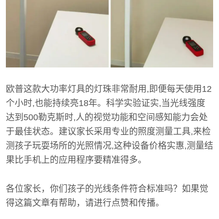
欧普这款大功率灯具的灯珠非常耐用,即便每天使用12
个小时,也能持续亮18年。科学实验证实,当光线强度
达到500勒克斯时,人的视觉功能和空间感知能力会处
于最佳状态。建议家长采用专业的照度测量工具,来检
测孩子玩耍场所的光照情况,这种设备价格实惠,测量结
果比手机上的应用程序要精准得多。
各位家长，你们孩子的光线条件符合标准吗？如果觉
得这篇文章有帮助，请进行点赞和传播。