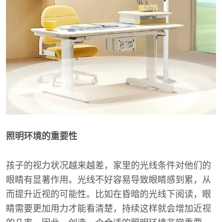
照明环境的重要性
孩子的视力状况越来越差，家里的光线条件对他们的
眼睛有显著作用。光线不好容易导致眼睛感到累，从
而提升近视的可能性。比如在昏暗的光线下阅读，眼
睛需要更加用力才能看清楚，持续这样就会增加近视