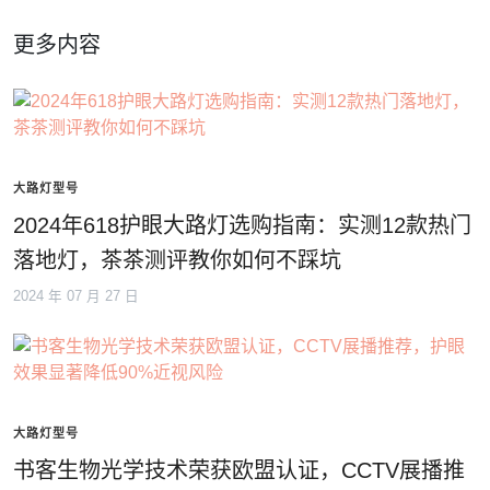
更多内容
大路灯型号
2024年618护眼大路灯选购指南：实测12款热门
落地灯，茶茶测评教你如何不踩坑
2024 年 07 月 27 日
大路灯型号
书客生物光学技术荣获欧盟认证，CCTV展播推