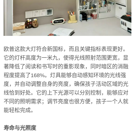
欧普这款大灯符合新国标，而且关键指标表现更好。
它的灯杆高度为一米九，使得光线照射范围更宽，显
著降低了阅读和书写时的重影现象，同时暗区的消融
程度提高了168%。灯具能够自动感知环境的光线强
度，并自动调整自身的亮度，确保孩子活动区域的光
线恰到好处。它的上下光源可以分别控制，能够应对
不同的照明需求；调节亮度也很方便，孩子一个人就
能轻松完成。
寿命与光照度