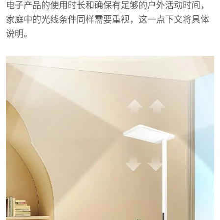
电子产品的使用时长和确保有足够的户外活动时间，
家庭中的光线条件同样需要重视，这一点下文将具体
说明。