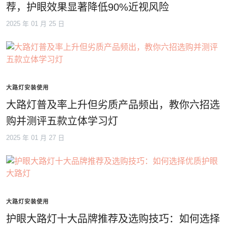
荐，护眼效果显著降低90%近视风险
2025 年 01 月 25 日
大路灯安装使用
大路灯普及率上升但劣质产品频出，教你六招选
购并测评五款立体学习灯
2025 年 01 月 27 日
大路灯安装使用
护眼大路灯十大品牌推荐及选购技巧：如何选择