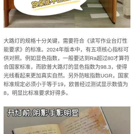
大路灯的规格十分关键，需要符合《读写作业台灯性
能要求》的标准。2024年版本中，有五项核心指标可
供对照。例如显色指数，一般要达到Ra超过80才算符
合国家标准，而欧普大路灯的显色指数为98.3，使得
光线看起来更加真实自然。另外防眩指数UGR，国家
标准规定必须小于等于19，欧普经过测试显示数值为
8，明显比标准要求好得多。