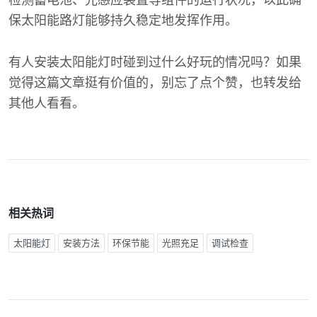
检测蓄电池、光感应装置等组件的运行状况，以此确
保太阳能路灯能够持久稳定地发挥作用。
有人安装太阳能灯时碰到过什么好玩的情况吗？如果
觉得这篇文章挺有价值的，别忘了点个赞，也转发给
其他人看看。
相关热词
太阳能灯
安装方法
环保节能
光照充足
调试检查