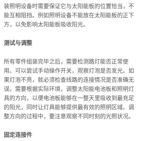
装照明设备时需要保证它与太阳能板的位置恰当，不
能互相阻挡。例如照明设备不能放在太阳能板的正下
方，以免影响太阳能板吸收阳光。
测试与调整
所有零件组装完毕之后，需要检测路灯能否正常使
用。可以尝试手动操作开关，观察灯泡是否发光。如
果灯泡不亮，就必须检查线路的连接情况是否准确无
误。需要根据实际环境，调整太阳能电池板和照明灯
具的方向，以便电池板能够在一整天里吸收到最充足
的阳光，同时让灯具能够提供最有效的照明区域。调
整方向的过程中，要注意观察不同时刻的光照状况。
固定连接件