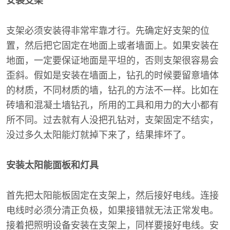
安装支架
支架必须安装得非常牢靠才行。先确定好支架的位
置，然后把它固定在地面上或者墙面上。如果安装在
地面，一定要保证地面是平坦的，否则支架很容易会
歪斜。假如是安装在墙面上，钻孔的时候要留意墙体
的材质，不同材质的墙，钻孔的方法不一样。比如在
砖墙和混凝土墙钻孔，所用的工具和用力的大小都有
所不同。过去就有人没把孔钻对，支架固定不结实，
没过多久太阳能灯就掉下来了，结果摔坏了。
安装太阳能面板和灯具
首先把太阳能板固定在支架上，然后接好电线。连接
电线时必须分清正负极，如果接错就无法正常发电。
接着把照明设备安装在支架上，同样要接好电线。安