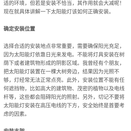
适的环境，但若是安装不恰当，其作用就会大减呢！
现在就具体讲解一下太阳能灯该如何正确安装。
确定安装位置
选择合适的安装地点非常重要，需要确保阳光充足，
因为太阳能灯依靠日光来发电。不能将灯具安装在树
荫下或者建筑物形成的阴影区域。我曾经有个朋友，
把太阳能灯装置在一棵大树旁边，结果因为光照不
够，灯经常无法正常点亮。此外，安装位置不能有任
何遮挡物，比如高大的建筑物、茂密的植物以及电线
杆等，这些都会阻碍阳光的照射。另外，切记不要将
太阳能灯安装在高压电线的下方，安全始终是首要考
虑的因素。