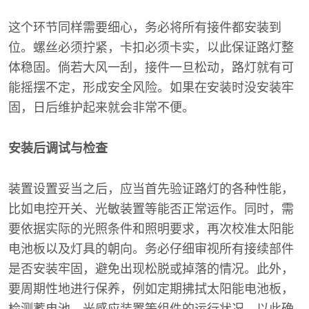
这个环节同样需要细心，务必将所有接件都安装到
位。螺丝必须拧紧，卡扣必须卡实，以此保证路灯整
体稳固。倘若大风一刮，接件一旦松动，路灯就有可
能摇摆不定，形成安全风险。如果在安装时没安装牢
固，日后维护起来就会非常不便。
安装后调试与检查
装置设置妥当之后，应当首先验证路灯的各种性能，
比如电控开关、光敏装置等能否正常运作。同时，需
要依据实际的光照条件和照明要求，再次校准太阳能
电池板以及灯具的朝向。务必仔细审视所有接续部件
是否安装牢固，避免出现松脱或掉落的情况。此外，
要周期性地进行保养，例如定期拂拭太阳能电池板，