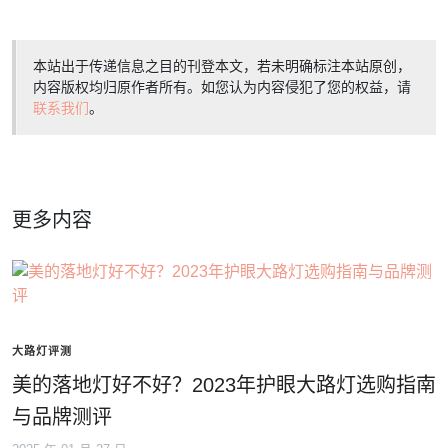
本站出于传递信息之目的刊登本文，若未明确标注本站原创，
内容版权均归原作者所有。如您认为内容侵犯了您的权益，请
联系我们
。
更多内容
大路灯评测
美的落地灯好不好？2023年护眼大路灯选购指南
与品牌测评