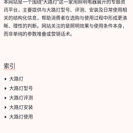
本网站是一个围绕“大路灯”这一家用照明电器展开的专题资
讯平台，主要提供与大路灯型号、评测、安装及日常使用相
关的结构化信息，帮助消费者在选购与使用过程中形成更清
晰、理性的判断。网站关注的是照明效果与使用条件本身，
而非单纯的参数堆叠或营销话术。
索引
大路灯
大路灯型号
大路灯评测
大路灯安装
大路灯使用