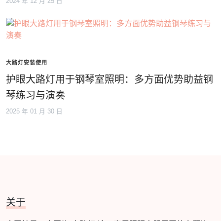
2024 年 12 月 25 日
大路灯安装使用
护眼大路灯用于钢琴室照明：多方面优势助益钢
琴练习与演奏
2025 年 01 月 30 日
关于