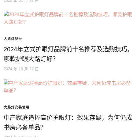
2025 年 01 月 27 日
大路灯型号
2024年立式护眼灯品牌前十名推荐及选购技巧，
哪款护眼大路灯好？
2024 年 10 月 22 日
大路灯安装使用
中产家庭追捧高价护眼灯：效果存疑，为何仍成
书房必备单品？