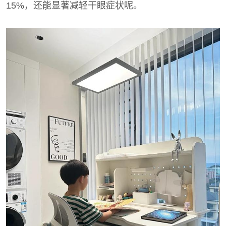
15%，还能显著减轻干眼症状呢。