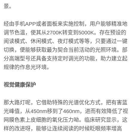
景。
经由手机APP或者面板来实施控制，用户能够精准地
调节色温，使其从2700K转变到5000K。存在预设的
阅读模式、休闲模式、夜灯模式等等，只要通过一键
切换，便能够获取最为契合当前活动的光照环境。部
分高端型号还具备支持定时调光的功能，助力建立起
规律的作息光环境。
视觉健康保护
那大路灯呢，它借助特殊的光谱优化方式，把有害蓝
光峰值，从450nm移到了460nm，进而有效降低了视
网膜色素上皮细胞的氧化压力呦。临床研究显示，这
样的改进呀，能够让连续阅读的时候眨眼频率增高