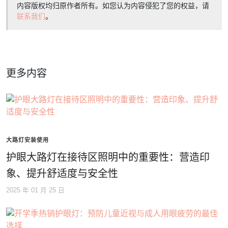
内容版权均归原作者所有。如您认为内容侵犯了您的权益，请
联系我们
。
更多内容
大路灯安装使用
护眼大路灯在接待区照明中的重要性：营造印
象、提升舒适度与安全性
2025 年 01 月 25 日