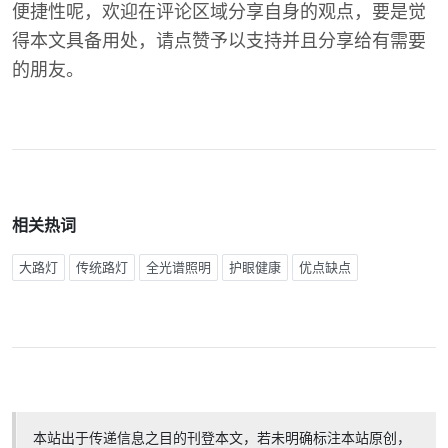
便捷性呢，欢迎在评论区域分享自身的观点，要是觉
得本文具备用处，请点赞予以支持并且分享给有需要
的朋友。
相关热词
大路灯
传统路灯
全光谱照明
护眼健康
优点缺点
本站出于传递信息之目的刊登本文，若未明确标注本站原创，