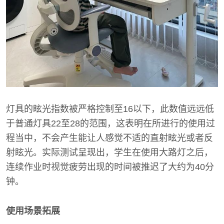
灯具的眩光指数被严格控制至16以下，此数值远远低
于普通灯具22至28的范围，这表明在所进行的使用过
程当中，不会产生能让人感觉不适的直射眩光或者反
射眩光。实际测试呈现出，学生在使用大路灯之后，
连续作业时视觉疲劳出现的时间被推迟了大约为40分
钟。
使用场景拓展