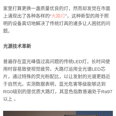
家里打算更换一盏质量优良的灯，然而却发觉在市面
上涌现出了各种各样的“
大路灯
”，这种新型的用于照
明的设备真切地解决了传统灯具的诸多让人困扰的问
题。
光源技术革新
普遍存在蓝光峰值过高问题的传统LED灯，长时间使
用时容易致使视觉疲劳。大路灯运用全光谱LED芯
片，通过特殊的荧光粉配比，以让发射的光谱更趋近
于自然光。实测数据表明，蓝光危害等级能够达到
RG0级别的是优质大路灯，其显色指数普遍处于Ra97
以上 。