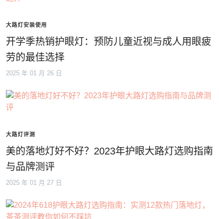
大路灯安装使用
开学季热销护眼灯：预防儿童近视与成人用眼疲
劳的最佳选择
2025 年 01 月 26 日
大路灯评测
美的落地灯好不好？2023年护眼大路灯选购指南
与品牌测评
2025 年 01 月 27 日