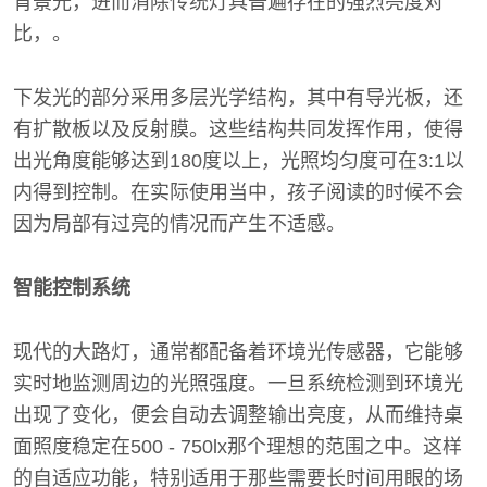
背景光，进而消除传统灯具普遍存在的强烈亮度对
比，。
下发光的部分采用多层光学结构，其中有导光板，还
有扩散板以及反射膜。这些结构共同发挥作用，使得
出光角度能够达到180度以上，光照均匀度可在3:1以
内得到控制。在实际使用当中，孩子阅读的时候不会
因为局部有过亮的情况而产生不适感。
智能控制系统
现代的大路灯，通常都配备着环境光传感器，它能够
实时地监测周边的光照强度。一旦系统检测到环境光
出现了变化，便会自动去调整输出亮度，从而维持桌
面照度稳定在500 - 750lx那个理想的范围之中。这样
的自适应功能，特别适用于那些需要长时间用眼的场