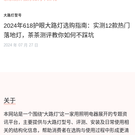
大路灯型号
2024年618护眼大路灯选购指南：实测12款热门
落地灯，茶茶测评教你如何不踩坑
2024 年 07 月 27 日
关于
本网站是一个围绕“大路灯”这一家用照明电器展开的专题资
讯平台，主要提供与大路灯型号、评测、安装及日常使用相
关的结构化信息，帮助消费者在选购与使用过程中形成更清