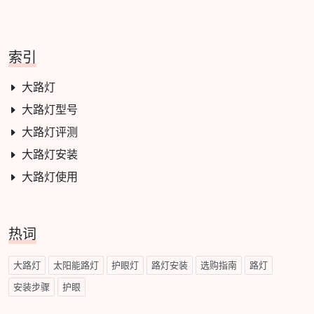
索引
大路灯
大路灯型号
大路灯评测
大路灯安装
大路灯使用
热词
大路灯
太阳能路灯
护眼灯
路灯安装
选购指南
路灯
安装步骤
护眼