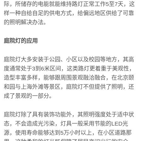
际，所储存的电能就能维持路灯正常工作5至7天，这
样一种自给自足的供电方式，给偏远地区供给了可靠
的照明解决办法。
庭院灯的应用
庭院灯大多安装于公园、小区以及校园等地方，其高
度通常处于3到6米区间，这类路灯更着重于美观性，
造型丰富多样，能够跟周围景观融洽融合，在北京颐
和园与上海外滩等景区，庭院灯不但提供了照明，还
成了景观的一部分。
庭院灯除了具有装饰功能外，其照明强度处于适中状
态，不会造成光污染，灯具一般采用节能的LED光
源，使用寿命能够达到5万小时以上，在小区道路那