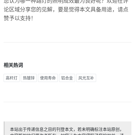
您认为哪一种路灯的照明成效最为良好呢？欢迎在评
论区域分享您的见解，要是觉得本文具备用途，请点
赞予以支持！
相关热词
高杆灯
热镀锌
使用寿命
铝合金
风光互补
本站出于传递信息之目的刊登本文，若未明确标注本站原创，