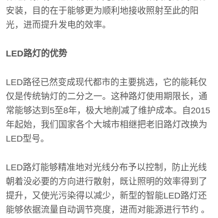
安装，目的在于能够更为顺利地接收照射至此的阳
光，进而提升发电的效率。
LED路灯的优势
LED路径已然变成现代都市的主要挑选，它的能耗仅
仅是传统钠灯的二分之一。这种路灯使用期限长，通
常能够达到5至8年，极大地削减了维护成本。自2015
年起始，我们国家各个大城市相继把老旧路灯改换为
LED型号。
LED路灯能够精准地对光线分布予以控制，防止光线
朝着没必要的方向进行散射，既让照明的效率得到了
提升，又使光污染得以减少，新型的智能LED路灯还
能够依据流量自动调节亮度，进而对能源进行节约 。