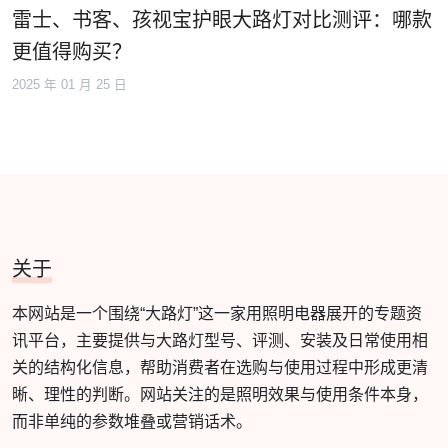
雷士、书客、孩视宝护眼大路灯对比测评：哪款
更值得购买？
2025 年 01 月 25 日
关于
本网站是一个围绕“大路灯”这一家用照明电器展开的专题资
讯平台，主要提供与大路灯型号、评测、安装及日常使用相
关的结构化信息，帮助消费者在选购与使用过程中形成更清
晰、理性的判断。网站关注的是照明效果与使用条件本身，
而非单纯的参数堆叠或营销话术。