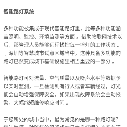
智能路灯系统
多种功能被集成于现代智能路灯里，此等多种功能涵
盖照明、监控、环境监测等方面 。借助物联网技术以
后，那管理人员能够远程操控每一盏灯的工作状态 。
于深圳等智慧城市试点区域当中，这种具备多功能的
路灯已然变成城市基础设施里相当重要的一部分 。
智能路灯可对流量、空气质量以及噪声水平等数据予
以实时监测，一旦检测到有行人或者车辆经过，灯光
便会自动增强保障安全，如果出现故障系统会主动报
警，大幅缩短维修响应时间 。
于您所处的城市当中，最为常见的是哪一种路灯呢？