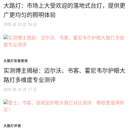
大路灯：市场上大受欢迎的落地式台灯，提供更
广更均匀的照明体验
2025 年 01 月 24 日
大路灯安装使用
实测博主揭秘：迈尔沃、书客、霍尼韦尔护眼大
路灯多维度专业测评
2025 年 01 月 27 日
大路灯评测