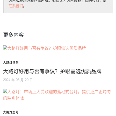
内容版权均归原作者所有。如您认为内容侵犯了您的权益，请
联系我们
。
更多内容
大路灯评测
大路灯好用与否有争议？护眼需选优质品牌
2024 年 03 月 20 日
大路灯型号