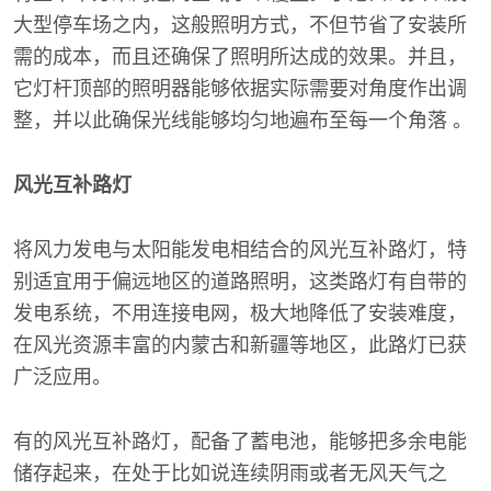
大型停车场之内，这般照明方式，不但节省了安装所
需的成本，而且还确保了照明所达成的效果。并且，
它灯杆顶部的照明器能够依据实际需要对角度作出调
整，并以此确保光线能够均匀地遍布至每一个角落 。
风光互补路灯
将风力发电与太阳能发电相结合的风光互补路灯，特
别适宜用于偏远地区的道路照明，这类路灯有自带的
发电系统，不用连接电网，极大地降低了安装难度，
在风光资源丰富的内蒙古和新疆等地区，此路灯已获
广泛应用。
有的风光互补路灯，配备了蓄电池，能够把多余电能
储存起来，在处于比如说连续阴雨或者无风天气之