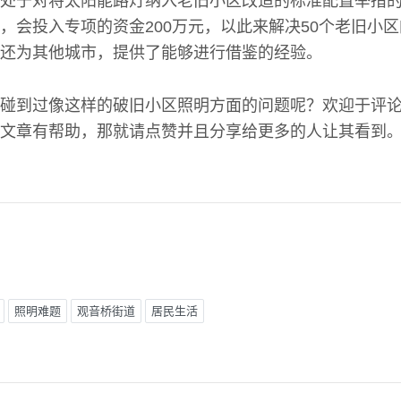
处于对将太阳能路灯纳入老旧小区改造的标准配置举措
，会投入专项的资金200万元，以此来解决50个老旧小
还为其他城市，提供了能够进行借鉴的经验。
碰到过像这样的破旧小区照明方面的问题呢？欢迎于评
文章有帮助，那就请点赞并且分享给更多的人让其看到
照明难题
观音桥街道
居民生活