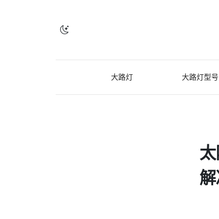
大路灯
大路灯型号
太
解