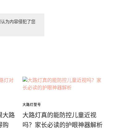
您认为内容侵犯了您
大路灯型号
眼大路
大路灯真的能防控儿童近视
得购
吗？家长必读的护眼神器解析