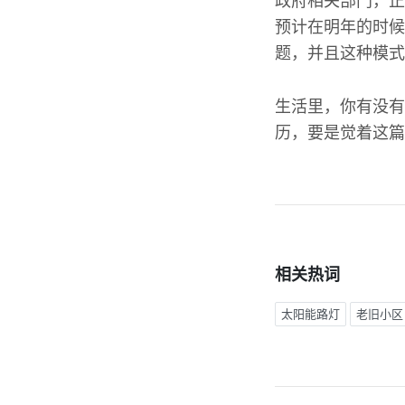
政府相关部门，正
预计在明年的时候
题，并且这种模式
生活里，你有没有
历，要是觉着这篇
相关热词
太阳能路灯
老旧小区