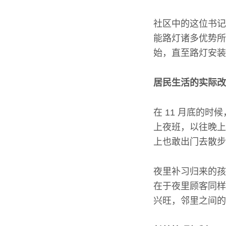
社区中的这位书记
能路灯诸多优势所
始，直至路灯安装
居民生活的实际改
在 11 月底的
上夜班，以往晚上
上也敢出门去散步
夜里补习归来的孩
在于夜里顾客同样
兴旺，邻里之间的