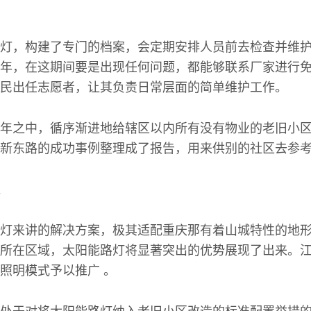
灯，构建了专门的档案，会定期安排人员前去检查并维
年，在这期间要是出现任何问题，都能够联系厂家进行
民出任志愿者，让其负责日常层面的简单维护工作。
年之中，循序渐进地给辖区以内所有没有物业的老旧小
新东路的成功事例整理成了报告，用来供别的社区去参考
灯来讲的解决方案，极其适配重庆那有着山城特性的地形
所在区域，太阳能路灯将显著突出的优势展现了出来。
照明模式予以推广 。