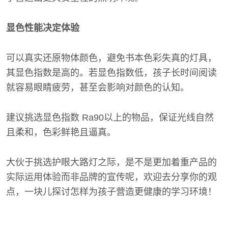
显色性能决定体验
可以真实还原物体颜色，避免书本色彩失真的灯具，
其显色指数是高的。若显色指数低，孩子长时间阅读
就容易眼睛疲劳，甚至会影响对颜色的认知。
建议挑选显色指数 Ra90以上的物品，保证光线自然
且柔和，色彩鲜艳且逼真。
大伙于挑选护眼大路灯之际，是不是更加着重产品的
实际运用体验而非品牌的宣传呢，欢迎去分享你的观
点，一块儿探讨怎样为孩子营造更健康的学习环境！