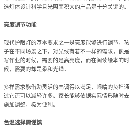
选灯体设计科学且光照面积大的产品是十分关键的。
亮度调节功能
现代护眼灯的基本要求之一是亮度能够进行调节，孩
子在不同场景之下，对光线有着不一样的需求，像是
写作业的时候，需要的是高亮度，而在阅读绘本的时
候，需要的却是柔和光线。
多样需求能借助灵活的亮调得以满足，眼睛的负担通
过它还可以减轻许多。家长能够依据实际情形随时去
施加调整，极为便利。
色温选择需谨慎