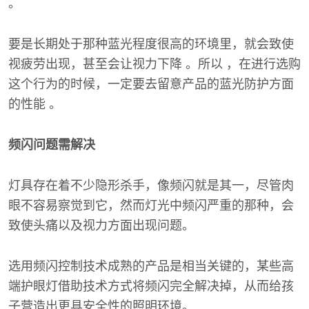
。
要是长期处于那种蓝光程度很高的环境里，就会致使
视疲劳出现，甚至会让视力下降 。所以 ，在进行选购
这个行为的时候，一定要去留意产品的蓝光防护方面
的性能 。
频闪问题需解决
灯具存在着不少隐形杀手，像频闪就是其一，尽管肉
眼不容易察觉到它，然而灯光中频闪严重的那种，会
致使头痛以及视力方面出现问题。
选用频闪控制技术成熟的产品是相当关键的，某些高
端护眼灯借助技术方式将频闪完全解决掉，从而给孩
子营造出更具安全性的照明环境。