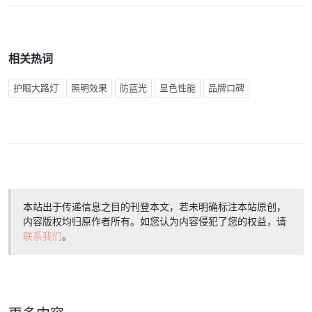
相关热词
护眼大路灯
照明效果
防蓝光
显色性能
品牌口碑
本站出于传递信息之目的刊登本文，若未明确标注本站原创，
内容版权均归原作者所有。如您认为内容侵犯了您的权益，请
联系我们
。