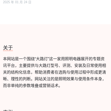
2025 年 01 月 24 日
关于
本网站是一个围绕“大路灯”这一家用照明电器展开的专题资
讯平台，主要提供与大路灯型号、评测、安装及日常使用相
关的结构化信息，帮助消费者在选购与使用过程中形成更清
晰、理性的判断。网站关注的是照明效果与使用条件本身，
而非单纯的参数堆叠或营销话术。