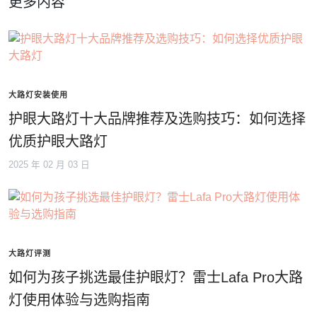
更多内容
大路灯安装使用
护眼大路灯十大品牌推荐及选购技巧：如何选择
优质护眼大路灯
2025 年 02 月 03 日
大路灯评测
如何为孩子挑选最佳护眼灯？雷士Lafa Pro大路
灯使用体验与选购指南