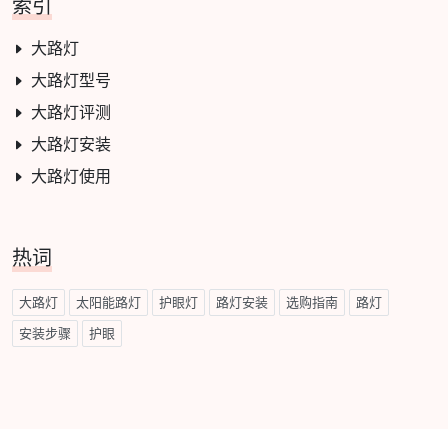
索引
大路灯
大路灯型号
大路灯评测
大路灯安装
大路灯使用
热词
大路灯
太阳能路灯
护眼灯
路灯安装
选购指南
路灯
安装步骤
护眼