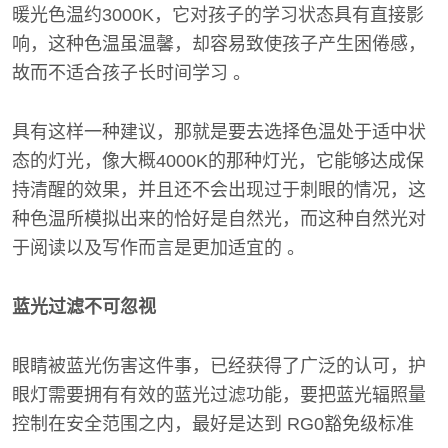
暖光色温约3000K，它对孩子的学习状态具有直接影
响，这种色温虽温馨，却容易致使孩子产生困倦感，
故而不适合孩子长时间学习 。
具有这样一种建议，那就是要去选择色温处于适中状
态的灯光，像大概4000K的那种灯光，它能够达成保
持清醒的效果，并且还不会出现过于刺眼的情况，这
种色温所模拟出来的恰好是自然光，而这种自然光对
于阅读以及写作而言是更加适宜的 。
蓝光过滤不可忽视
眼睛被蓝光伤害这件事，已经获得了广泛的认可，护
眼灯需要拥有有效的蓝光过滤功能，要把蓝光辐照量
控制在安全范围之内，最好是达到 RG0豁免级标准