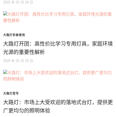
2025 年 01 月 26 日
大路灯安装使用
大路灯开团：高性价比学习专用灯具，家庭环境
光源的重要性解析
2025 年 01 月 25 日
大路灯型号
大路灯：市场上大受欢迎的落地式台灯，提供更
广更均匀的照明体验