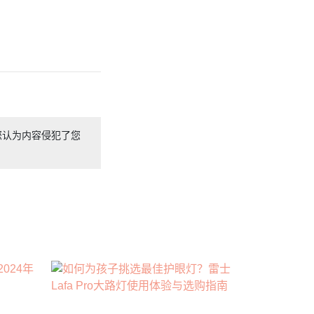
您认为内容侵犯了您