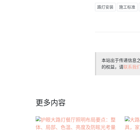
路灯安装
施工标准
本站出于传递信息
的权益，请
联系我
更多内容