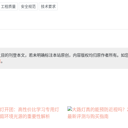
工程质量
安全规范
技术要求
之目的刊登本文，若未明确标注本站原创，内容版权均归原作者所有。如
们
。