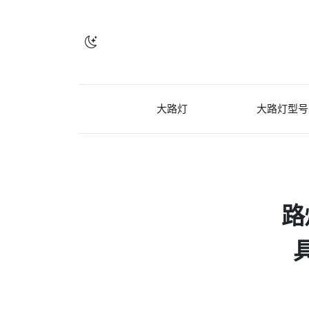
大路灯
大路灯型号
路