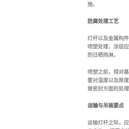
施。
防腐处理工艺
灯杆以及金属构件
喷塑处理，涂层应
的日晒雨淋。
喷塑之前，得对基
要对温度以及厚度
做密封方面的处理
运输与吊装要点
运输灯杆之际，应