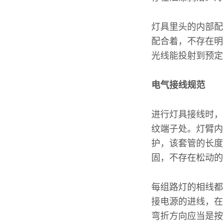
灯具里头的内部配
配合着，不存在明
光线能投射到预定
电气接线规范
进行灯具接线时，
纹端子处。灯臂内
护，该套管的长度
固，不存在松动的
每组路灯的相线都
接电源的进线，在下
弯折方向应当是按