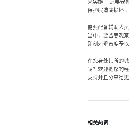
来实施 ，还要安
保护层造成损坏 
需要配备辅助人员
当中，要留意观察
即刻对垂直度予以
在您身处其所的城
呢？欢迎把您的经
支持并且分享给更
相关热词