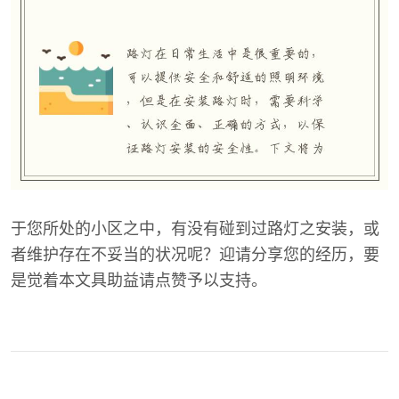
于您所处的小区之中，有没有碰到过路灯之安装，或
者维护存在不妥当的状况呢？迎请分享您的经历，要
是觉着本文具助益请点赞予以支持。