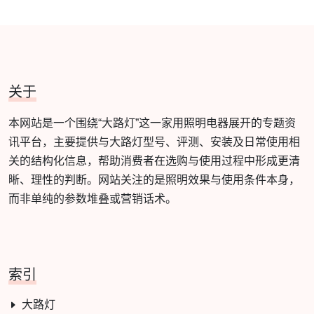
关于
本网站是一个围绕“大路灯”这一家用照明电器展开的专题资
讯平台，主要提供与大路灯型号、评测、安装及日常使用相
关的结构化信息，帮助消费者在选购与使用过程中形成更清
晰、理性的判断。网站关注的是照明效果与使用条件本身，
而非单纯的参数堆叠或营销话术。
索引
大路灯