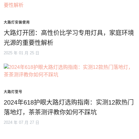
大路灯安装使用
大路灯开团：高性价比学习专用灯具，家庭环境
光源的重要性解析
2025 年 01 月 25 日
大路灯型号
2024年618护眼大路灯选购指南：实测12款热门
落地灯，茶茶测评教你如何不踩坑
2024 年 07 月 27 日