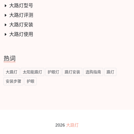
大路灯型号
大路灯评测
大路灯安装
大路灯使用
热词
大路灯
太阳能路灯
护眼灯
路灯安装
选购指南
路灯
安装步骤
护眼
2026
大路灯