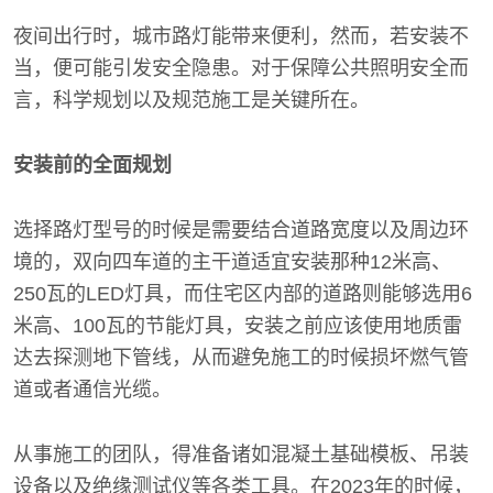
夜间出行时，城市路灯能带来便利，然而，若安装不
当，便可能引发安全隐患。对于保障公共照明安全而
言，科学规划以及规范施工是关键所在。
安装前的全面规划
选择路灯型号的时候是需要结合道路宽度以及周边环
境的，双向四车道的主干道适宜安装那种12米高、
250瓦的LED灯具，而住宅区内部的道路则能够选用6
米高、100瓦的节能灯具，安装之前应该使用地质雷
达去探测地下管线，从而避免施工的时候损坏燃气管
道或者通信光缆。
从事施工的团队，得准备诸如混凝土基础模板、吊装
设备以及绝缘测试仪等各类工具。在2023年的时候，