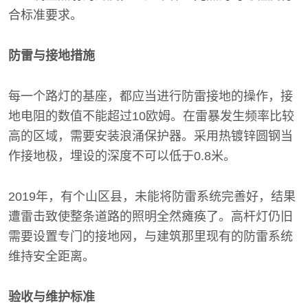
合标准要求。
防雷与接地措施
每一个路灯的基座，都应当进行防雷接地的操作，接
地电阻的数值不能超过10欧姆。在雷暴发生频率比较
高的区域，需要安装浪涌保护器。采用热镀锌圆钢当
作接地极，埋设的深度不可以低于0.8米。
2019年，有个山区县，未能将防雷系统完善好，结果
遭雷击致使整条道路的照明全然瘫痪了。高杆灯仍旧
需要设置专门的接地网，与建筑那里现有的防雷系统
维持安全距离。
验收与维护标准