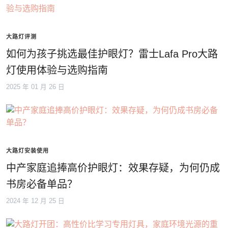
大路灯评测
如何为孩子挑选最佳护眼灯？雷士Lafa Pro大路
灯使用体验与选购指南
2025 年 01 月 26 日
大路灯安装使用
中产家庭追捧高价护眼灯：效果存疑，为何仍成
书房必备单品？
2024 年 12 月 25 日