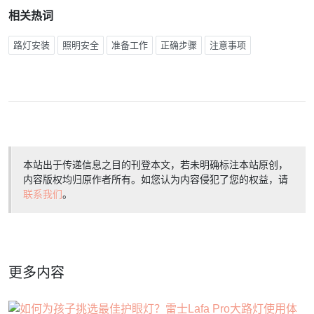
相关热词
路灯安装
照明安全
准备工作
正确步骤
注意事项
本站出于传递信息之目的刊登本文，若未明确标注本站原创，
内容版权均归原作者所有。如您认为内容侵犯了您的权益，请
联系我们
。
更多内容