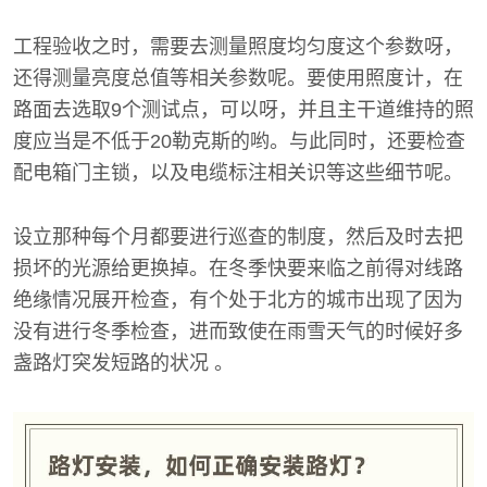
工程验收之时，需要去测量照度均匀度这个参数呀，
还得测量亮度总值等相关参数呢。要使用照度计，在
路面去选取9个测试点，可以呀，并且主干道维持的照
度应当是不低于20勒克斯的哟。与此同时，还要检查
配电箱门主锁，以及电缆标注相关识等这些细节呢。
设立那种每个月都要进行巡查的制度，然后及时去把
损坏的光源给更换掉。在冬季快要来临之前得对线路
绝缘情况展开检查，有个处于北方的城市出现了因为
没有进行冬季检查，进而致使在雨雪天气的时候好多
盏路灯突发短路的状况 。