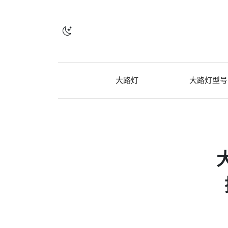
大路灯
大路灯型号