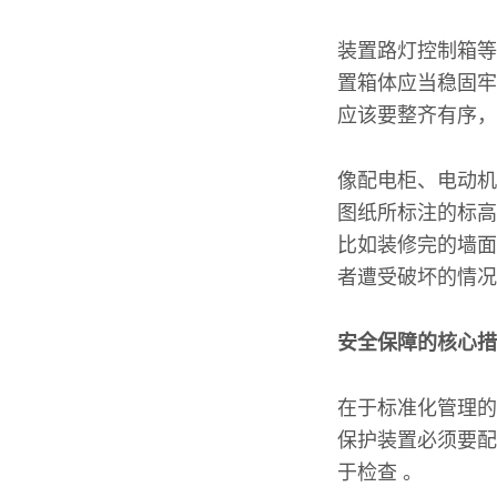
装置路灯控制箱等
置箱体应当稳固牢
应该要整齐有序，
像配电柜、电动机
图纸所标注的标高
比如装修完的墙面
者遭受破坏的情况
安全保障的核心措
在于标准化管理的
保护装置必须要配
于检查 。