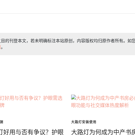
之目的刊登本文，若未明确标注本站原创，内容版权均归原作者所有。如
们
。
测
大路灯安装使用
灯好用与否有争议？护眼
大路灯为何成为中产书