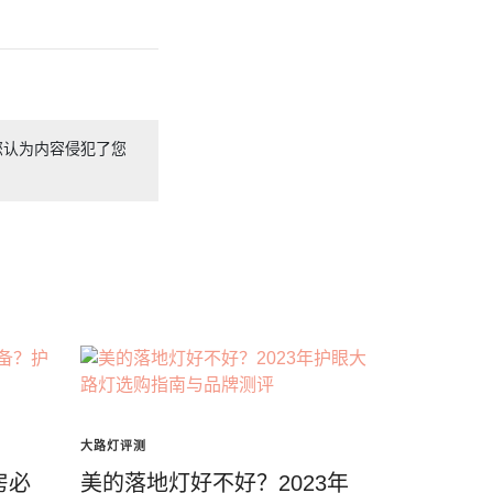
您认为内容侵犯了您
大路灯评测
房必
美的落地灯好不好？2023年