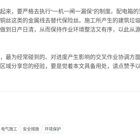
起来，要严格去执行“一机一闸一漏保”的制度。配电箱
铜丝这类的金属线去替代保险丝。施工所产生的建筑垃
做到日产日清，从而保持作业环境整洁又有序，以此从
，最为经常碰到的、对进度产生影响的交叉作业协调方
区域分享您的经验，要是觉着本文具备用处，请点赞予
电气施工
安全措施
环境保护