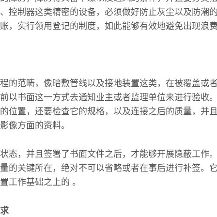
、控制器这类精密的设备，必须做好防止灰尘以及防潮
账，实行领用登记的制度，如此能够有效地避免出现浪
程的范畴，像暗敷管线以及接地装置这类，在被覆盖或
前以书面这一方式去通知业主或者监理单位来进行验收
的位置，还要检查它的规格，以及连接之后的质量，并
影像方面的资料。
状态，并且签署了书面文件之后，才能够开展隐蔽工作
量的关键所在，绝对不可以省略或者在事后进行补签。
置工作基础之上的 。
求