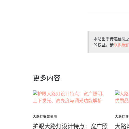
本站出于传递信息
的权益，请
联系我
更多内容
大路灯安装使用
大路灯评
护眼大路灯设计特点：宽广照
大路