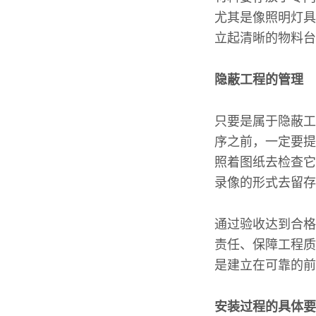
尤其是像照明灯具
立起清晰的物料台
隐蔽工程的管理
只要是属于隐蔽工
序之前，一定要提
照着图纸去检查它
录像的形式去留存
通过验收达到合格
责任、保障工程质
是建立在可靠的前
安装过程的具体要