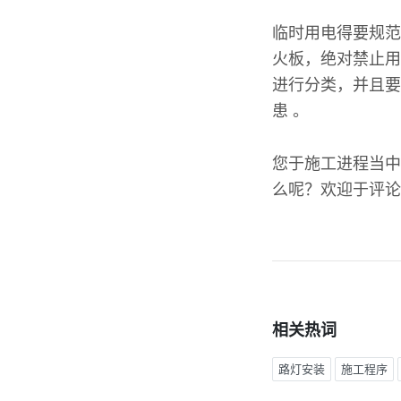
临时用电得要规范
火板，绝对禁止用
进行分类，并且要
患 。
您于施工进程当中
么呢？欢迎于评论
相关热词
路灯安装
施工程序