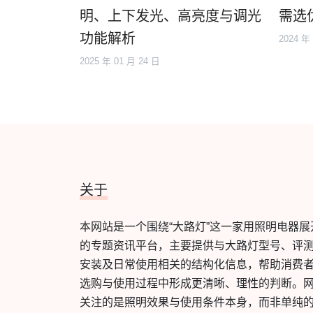
明、上下发光、高亮度与调光
需选
功能解析
2024 年
2025 年 01 月 24 日
关于
本网站是一个围绕“大路灯”这一家用照明电器展
的专题资讯平台，主要提供与大路灯型号、评
安装及日常使用相关的结构化信息，帮助消费
选购与使用过程中形成更清晰、理性的判断。
关注的是照明效果与使用条件本身，而非单纯