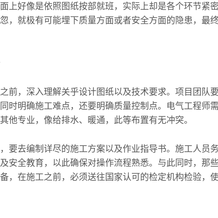
面上好像是依照图纸按部就班，实际上却是各个环节紧
忽，就极有可能埋下质量方面或者安全方面的隐患，最
之前，深入理解关乎设计图纸以及技术要求。项目团队
同时明确施工难点，还要明确质量控制点。电气工程师
其他专业，像给排水、暖通，此等布置有无冲突。
，要去编制详尽的施工方案以及作业指导书。施工人员
及安全教育，以此确保对操作流程熟悉。与此同时，那
备，在施工之前，必须送往国家认可的检定机构检验，使