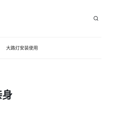
大路灯安装使用
亲身