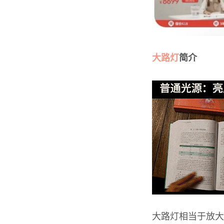
大路灯
简介
大路灯相当于放大