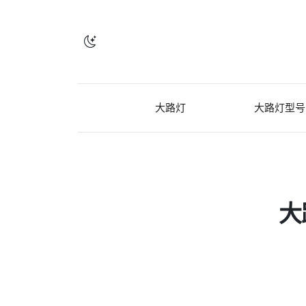
大路灯
大路灯型号
大