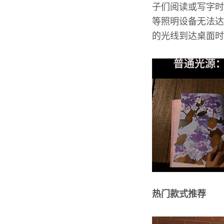
子们阅读或写字时
等照明设备无法达
的光线到达桌面时
热门款式推荐