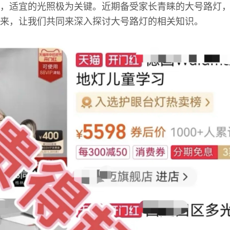
，适宜的光照极为关键。近期备受家长青睐的大号路灯
来，让我们共同来深入探讨大号路灯的相关知识。