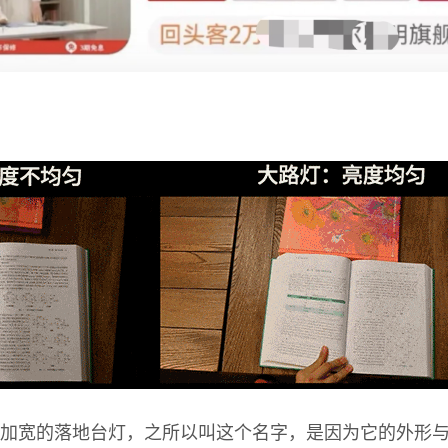
加宽的落地台灯，之所以叫这个名字，是因为它的外形