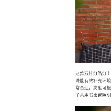
这款双排灯路灯上
珠能有效补充环境
常合适。亮度可根
子共用书桌或照明