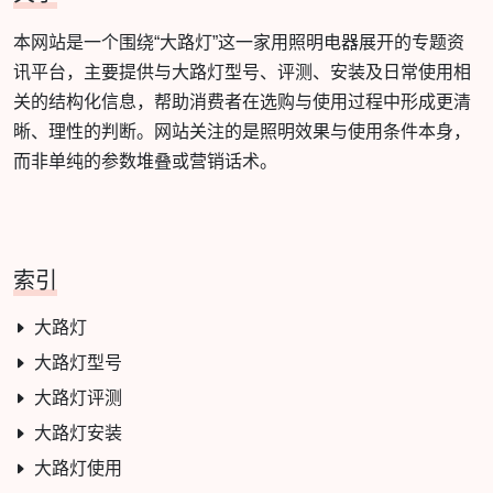
本网站是一个围绕“大路灯”这一家用照明电器展开的专题资
讯平台，主要提供与大路灯型号、评测、安装及日常使用相
关的结构化信息，帮助消费者在选购与使用过程中形成更清
晰、理性的判断。网站关注的是照明效果与使用条件本身，
而非单纯的参数堆叠或营销话术。
索引
大路灯
大路灯型号
大路灯评测
大路灯安装
大路灯使用