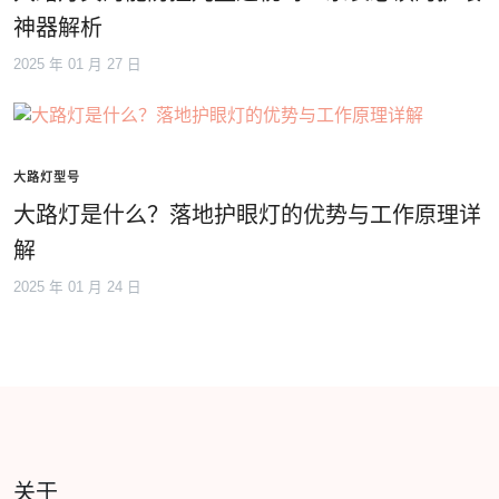
神器解析
2025 年 01 月 27 日
大路灯型号
大路灯是什么？落地护眼灯的优势与工作原理详
解
2025 年 01 月 24 日
关于