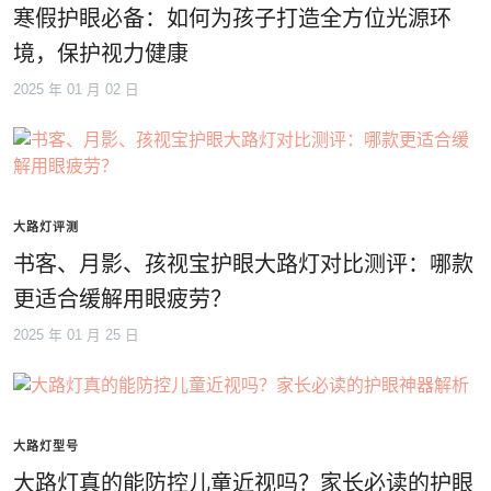
寒假护眼必备：如何为孩子打造全方位光源环
境，保护视力健康
2025 年 01 月 02 日
大路灯评测
书客、月影、孩视宝护眼大路灯对比测评：哪款
更适合缓解用眼疲劳？
2025 年 01 月 25 日
大路灯型号
大路灯真的能防控儿童近视吗？家长必读的护眼