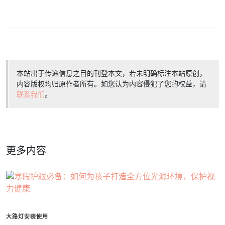
本站出于传递信息之目的刊登本文，若未明确标注本站原创，
内容版权均归原作者所有。如您认为内容侵犯了您的权益，请
联系我们
。
更多内容
大路灯安装使用