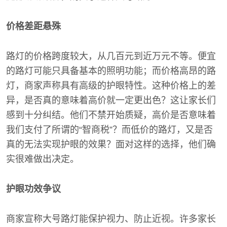
价格差距悬殊
路灯的价格跨度较大，从几百元到近万元不等。便宜
的路灯可能只具备基本的照明功能；而价格高昂的路
灯，商家声称具有高级的护眼特性。这种价格上的差
异，是否真的意味着高价就一定更出色？这让家长们
感到十分纠结。他们不禁开始质疑，高价是否意味着
我们支付了所谓的“智商税”？而低价的路灯，又是否
真的无法实现护眼的效果？面对这样的选择，他们确
实很难做出决定。
护眼功效争议
商家宣称大号路灯能保护视力、防止近视。许多家长