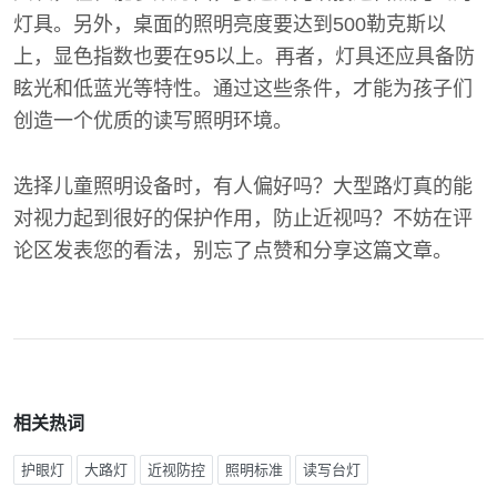
灯具。另外，桌面的照明亮度要达到500勒克斯以
上，显色指数也要在95以上。再者，灯具还应具备防
眩光和低蓝光等特性。通过这些条件，才能为孩子们
创造一个优质的读写照明环境。
选择儿童照明设备时，有人偏好吗？大型路灯真的能
对视力起到很好的保护作用，防止近视吗？不妨在评
论区发表您的看法，别忘了点赞和分享这篇文章。
相关热词
护眼灯
大路灯
近视防控
照明标准
读写台灯