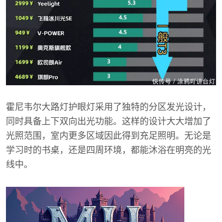
霍尼韦尔大路灯护眼灯采用了独特的分区发光设计，
同时具备上下双向出光功能。这样的设计大大增加了
光照范围，室内更多区域因此得到充足照明。无论是
学习时的书桌，还是四周环境，都能沐浴在明亮的光
线中。