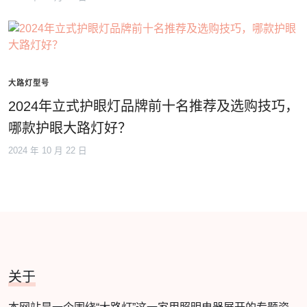
大路灯型号
2024年立式护眼灯品牌前十名推荐及选购技巧，
哪款护眼大路灯好？
2024 年 10 月 22 日
关于