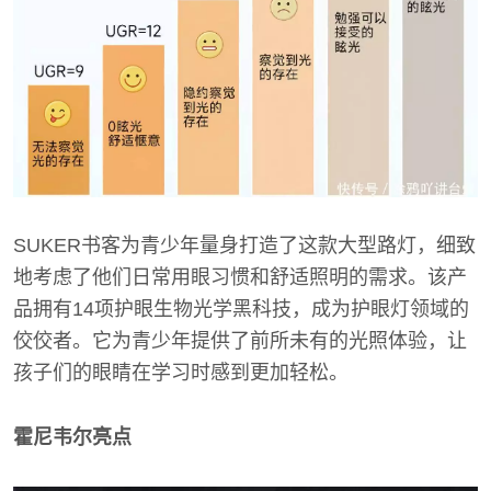
SUKER书客为青少年量身打造了这款大型路灯，细致
地考虑了他们日常用眼习惯和舒适照明的需求。该产
品拥有14项护眼生物光学黑科技，成为护眼灯领域的
佼佼者。它为青少年提供了前所未有的光照体验，让
孩子们的眼睛在学习时感到更加轻松。
霍尼韦尔亮点