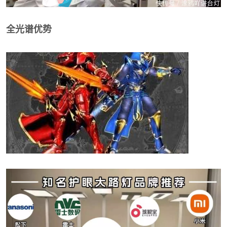
全光谱优势