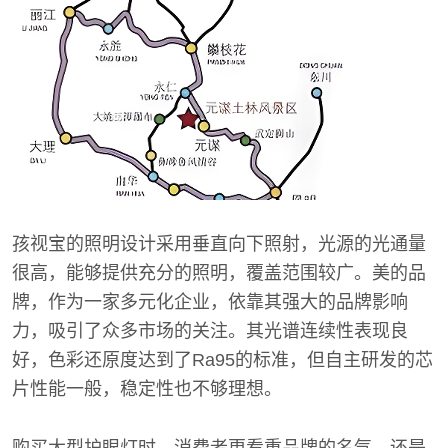
孩视宝的照明设计采用垂直向下照射，光源的光通量
很高，能够提供充分的照明，覆盖范围较广。美的品
牌，作为一家多元化企业，依靠其强大的品牌影响
力，吸引了众多市场的关注。其光谱连续性表现良
好，色彩还原度达到了Ra95的标准，但自主研发的芯
片性能一般，稳定性也不够理想。