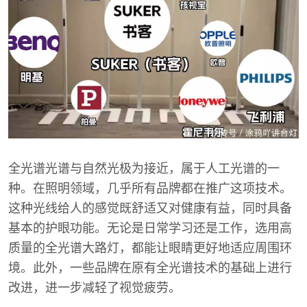
全光谱光谱与自然光极为接近，属于人工光谱的一
种。在照明领域，几乎所有品牌都在推广这项技术。
这种光线给人的感觉既舒适又对健康有益，同时具备
基本的护眼功能。无论是日常学习还是工作，选用高
质量的全光谱大路灯，都能让眼睛更好地适应周围环
境。此外，一些品牌在原有全光谱技术的基础上进行
改进，进一步减轻了视觉疲劳。