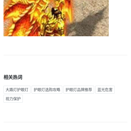
相关热词
大路灯护眼灯
护眼灯选购攻略
护眼灯品牌推荐
蓝光危害
视力保护