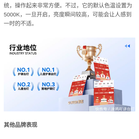
统，操作起来非常方便。不过，它的默认色温设置为
5000K，一旦开启，亮度瞬间较高，可能会让人感到
一时的不适。
其他品牌表现