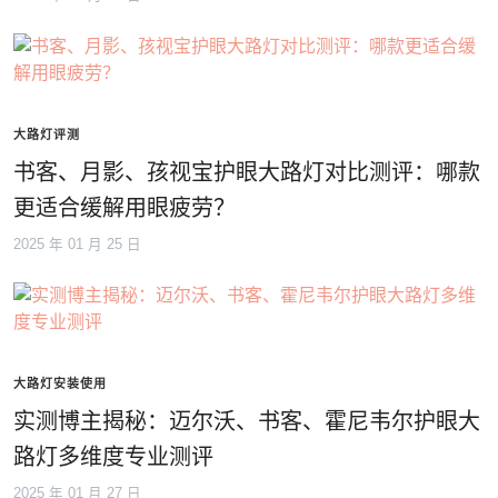
大路灯评测
书客、月影、孩视宝护眼大路灯对比测评：哪款
更适合缓解用眼疲劳？
2025 年 01 月 25 日
大路灯安装使用
实测博主揭秘：迈尔沃、书客、霍尼韦尔护眼大
路灯多维度专业测评
2025 年 01 月 27 日