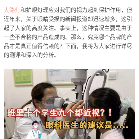
大路灯
和护眼灯理应对我们的视力起到保护作用，但
近年来，关于眼睛受损的新闻报道却迅速增多，这引
起了大家的高度关注。事实上，这种情况主要是由于
一些不合格的产品造成的。那么，究竟哪个品牌的产
品才是真正值得信赖的？下面，我将为大家进行详尽
的测评和深入的分析。