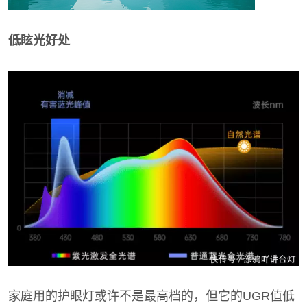
低眩光好处
家庭用的护眼灯或许不是最高档的，但它的UGR值低