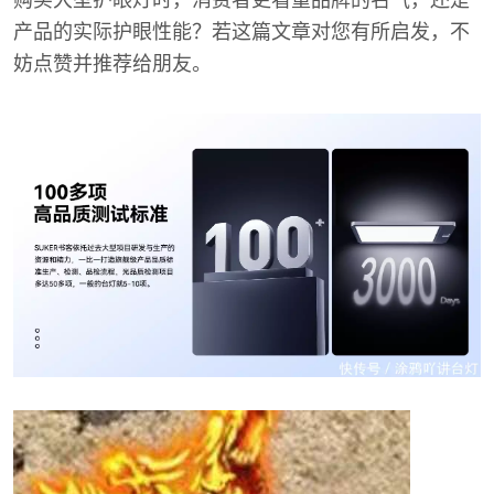
购买大型护眼灯时，消费者更看重品牌的名气，还是
产品的实际护眼性能？若这篇文章对您有所启发，不
妨点赞并推荐给朋友。