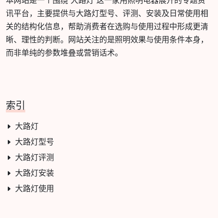
本网站是一个围绕“大路灯”这一家用照明电器展开的专题资
讯平台，主要提供与大路灯型号、评测、安装及日常使用相
关的结构化信息，帮助消费者在选购与使用过程中形成更清
晰、理性的判断。网站关注的是照明效果与使用条件本身，
而非单纯的参数堆叠或营销话术。
索引
大路灯
大路灯型号
大路灯评测
大路灯安装
大路灯使用