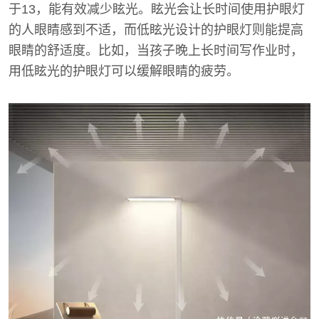
于13，能有效减少眩光。眩光会让长时间使用护眼灯
的人眼睛感到不适，而低眩光设计的护眼灯则能提高
眼睛的舒适度。比如，当孩子晚上长时间写作业时，
用低眩光的护眼灯可以缓解眼睛的疲劳。