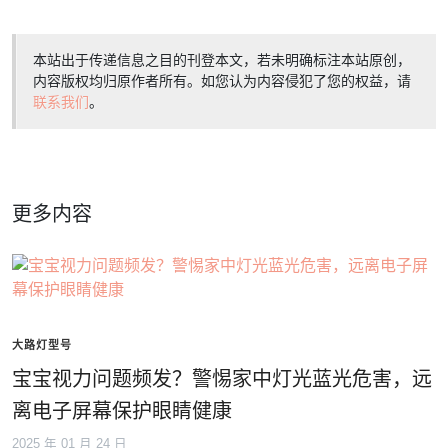
本站出于传递信息之目的刊登本文，若未明确标注本站原创，
内容版权均归原作者所有。如您认为内容侵犯了您的权益，请
联系我们
。
更多内容
大路灯型号
宝宝视力问题频发？警惕家中灯光蓝光危害，远
离电子屏幕保护眼睛健康
2025 年 01 月 24 日