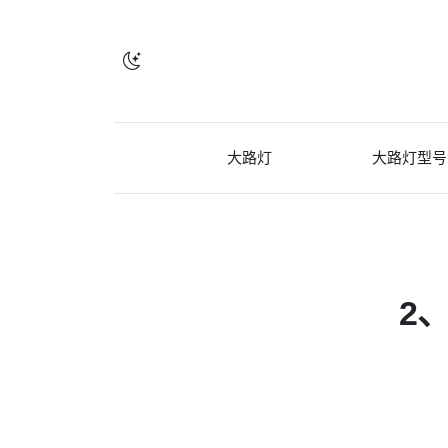
大路灯
大路灯型号
2