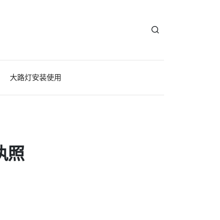
大路灯安装使用
执照