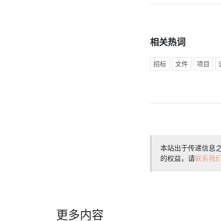
相关热词
招标
文件
项目
本站出于传递信息
的权益，请
联系我
更多内容