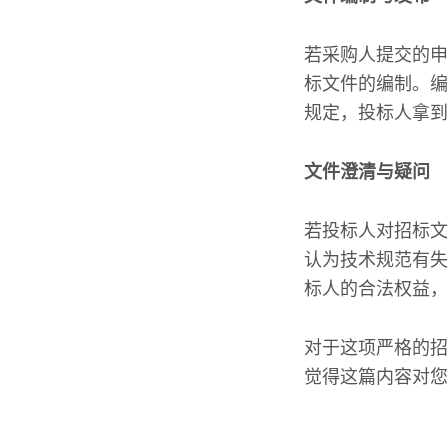
若采购人提交的申
标文件的编制。编
规定，投标人拿到
文件澄清与疑问
若投标人对招标文
认为技术规范有失
标人的合法权益，
对于这项严格的招
觉得这篇内容对您