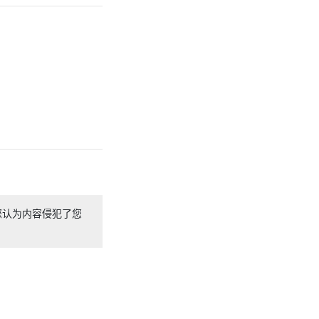
您认为内容侵犯了您